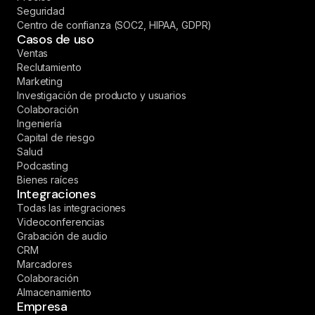
Seguridad
Centro de confianza (SOC2, HIPAA, GDPR)
Casos de uso
Ventas
Reclutamiento
Marketing
Investigación de producto y usuarios
Colaboración
Ingeniería
Capital de riesgo
Salud
Podcasting
Bienes raíces
Integraciones
Todas las integraciones
Videoconferencias
Grabación de audio
CRM
Marcadores
Colaboración
Almacenamiento
Empresa