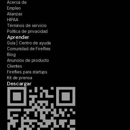
Acerca de
Empleo
Alianzas
HIPAA
Términos de servicio
Política de privacidad
Aprender
Guía | Centro de ayuda
Comunidad de Fireflies
Blog
Anuncios de producto
Clientes
Fireflies para startups
Kit de prensa
Descargar