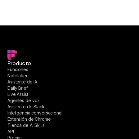
Producto
Funciones
Notetaker
Asistente de IA
Daily Brief
Live Assist
Agentes de voz
Asistente de Slack
Inteligencia conversacional
Extensión de Chrome
Tienda de AI Skills
API
Precios