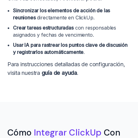
Sincronizar los elementos de acción de las
reuniones
directamente en ClickUp.
Crear tareas estructuradas
con responsables
asignados y fechas de vencimiento.
Usar IA para rastrear los puntos clave de discusión
y registrarlos automáticamente
.
Para instrucciones detalladas de configuración,
visita nuestra
guía de ayuda
.
Cómo
Integrar ClickUp
Con