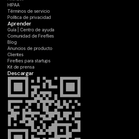
HIPAA
Términos de servicio
Política de privacidad
Aprender
Guía | Centro de ayuda
Comunidad de Fireflies
Blog
Anuncios de producto
Clientes
Fireflies para startups
Kit de prensa
Descargar