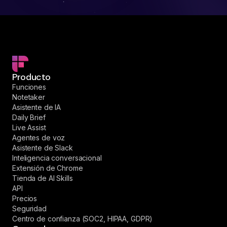
Producto
Funciones
Notetaker
Asistente de IA
Daily Brief
Live Assist
Agentes de voz
Asistente de Slack
Inteligencia conversacional
Extensión de Chrome
Tienda de AI Skills
API
Precios
Seguridad
Centro de confianza (SOC2, HIPAA, GDPR)