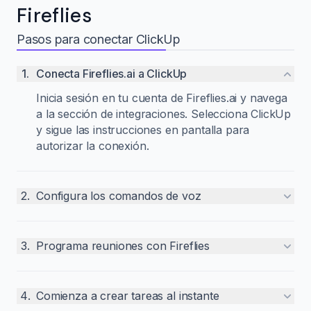
Fireflies
Pasos para conectar ClickUp
1
.
Conecta Fireflies.ai a ClickUp
Inicia sesión en tu cuenta de Fireflies.ai y navega
a la sección de integraciones. Selecciona ClickUp
y sigue las instrucciones en pantalla para
autorizar la conexión.
2
.
Configura los comandos de voz
3
.
Programa reuniones con Fireflies
4
.
Comienza a crear tareas al instante