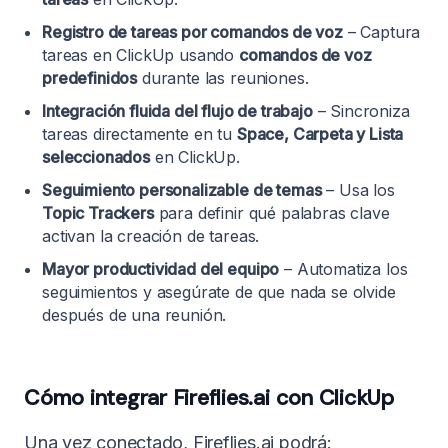
Registro de tareas por comandos de voz
– Captura
tareas en ClickUp usando
comandos de voz
predefinidos
durante las reuniones.
Integración fluida del flujo de trabajo
– Sincroniza
tareas directamente en tu
Space, Carpeta y Lista
seleccionados
en ClickUp.
Seguimiento personalizable de temas
– Usa los
Topic Trackers
para definir qué palabras clave
activan la creación de tareas.
Mayor productividad del equipo
– Automatiza los
seguimientos y asegúrate de que nada se olvide
después de una reunión.
Cómo integrar Fireflies.ai con ClickUp
Una vez conectado, Fireflies.ai podrá: