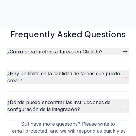
Frequently Asked Questions
¿Cómo crea Fireflies.ai tareas en ClickUp?
¿Hay un límite en la cantidad de tareas que puedo
crear?
¿Dónde puedo encontrar las instrucciones de
configuración de la integración?
Still have more questions? Please write to
[email protected]
and we will respond as quickly as