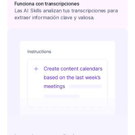
Funciona con transcripciones
Las AI Skills analizan tus transcripciones para
extraer información clave y valiosa.