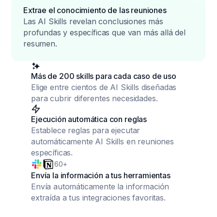
Extrae el conocimiento de las reuniones
Las AI Skills revelan conclusiones más
profundas y específicas que van más allá del
resumen.
Más de 200 skills para cada caso de uso
Elige entre cientos de AI Skills diseñadas
para cubrir diferentes necesidades.
Ejecución automática con reglas
Establece reglas para ejecutar
automáticamente AI Skills en reuniones
específicas.
60+
Envía la información a tus herramientas
Envía automáticamente la información
extraída a tus integraciones favoritas.