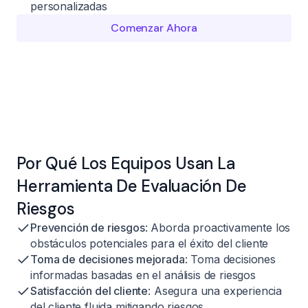
personalizadas
Comenzar Ahora
Por Qué Los Equipos Usan La
Herramienta De Evaluación De
Riesgos
Prevención de riesgos
: Aborda proactivamente los
obstáculos potenciales para el éxito del cliente
Toma de decisiones mejorada
: Toma decisiones
informadas basadas en el análisis de riesgos
Satisfacción del cliente
: Asegura una experiencia
del cliente fluida mitigando riesgos