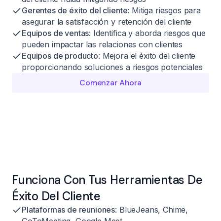
Gerentes de éxito del cliente
: Mitiga riesgos para
asegurar la satisfacción y retención del cliente
Equipos de ventas
: Identifica y aborda riesgos que
pueden impactar las relaciones con clientes
Equipos de producto
: Mejora el éxito del cliente
proporcionando soluciones a riesgos potenciales
Comenzar Ahora
Funciona Con Tus Herramientas De
Éxito Del Cliente
Plataformas de reuniones
: BlueJeans, Chime,
GoToMeeting, Google Meet