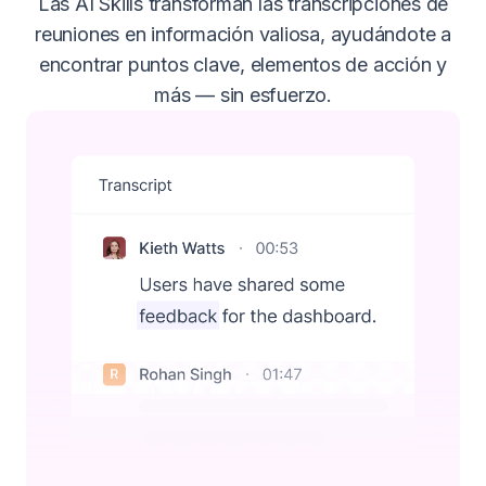
Las AI Skills transforman las transcripciones de
reuniones en información valiosa, ayudándote a
encontrar puntos clave, elementos de acción y
más — sin esfuerzo.