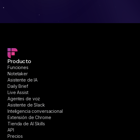
Producto
Funciones
Notetaker
Asistente de IA
Daily Brief
Live Assist
Agentes de voz
Asistente de Slack
Inteligencia conversacional
Extensión de Chrome
Tienda de AI Skills
API
Precios