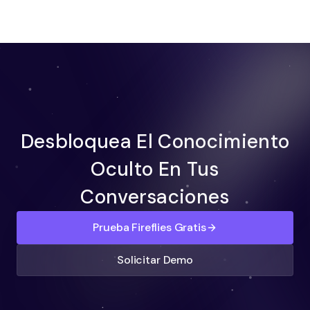
Desbloquea El Conocimiento
Oculto En Tus
Conversaciones
Prueba Fireflies Gratis
Solicitar Demo