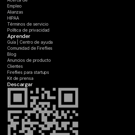
Empleo
Alianzas
HIPAA
Términos de servicio
Política de privacidad
Aprender
Guía | Centro de ayuda
Comunidad de Fireflies
Blog
Anuncios de producto
Clientes
Fireflies para startups
Kit de prensa
Descargar