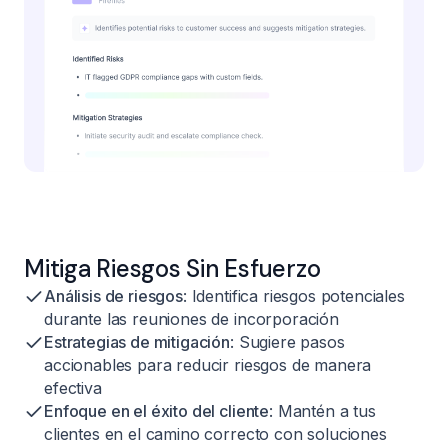
Mitiga Riesgos Sin Esfuerzo
Análisis de riesgos
: Identifica riesgos potenciales
durante las reuniones de incorporación
Estrategias de mitigación
: Sugiere pasos
accionables para reducir riesgos de manera
efectiva
Enfoque en el éxito del cliente
: Mantén a tus
clientes en el camino correcto con soluciones