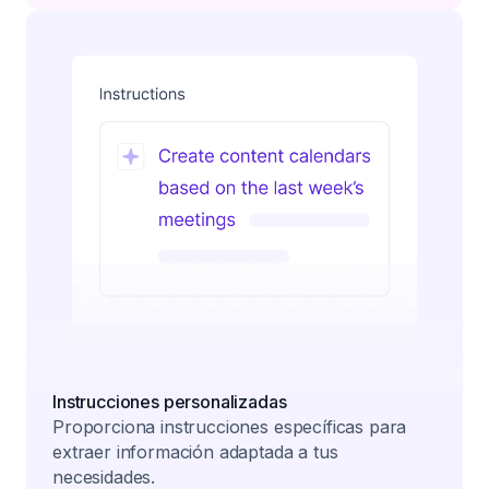
Instrucciones personalizadas
Proporciona instrucciones específicas para
extraer información adaptada a tus
necesidades.