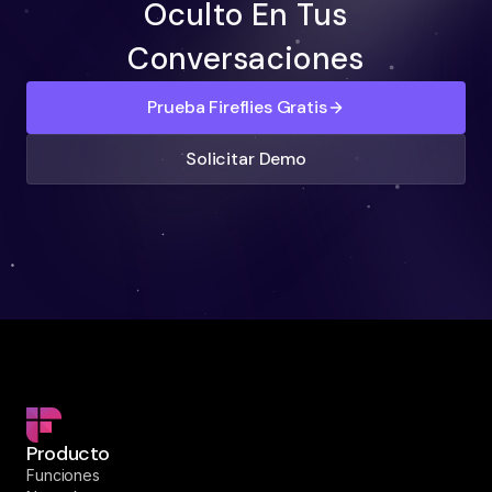
Oculto En Tus
Conversaciones
Prueba Fireflies Gratis
Solicitar Demo
Producto
Funciones