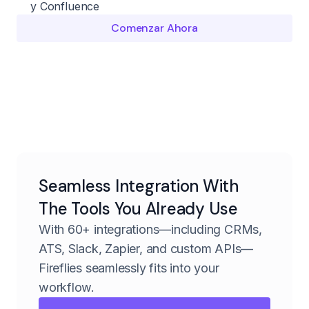
y Confluence
Comenzar Ahora
Seamless Integration With
The Tools You Already Use
With 60+ integrations—including CRMs,
ATS, Slack, Zapier, and custom APIs—
Fireflies seamlessly fits into your
workflow.