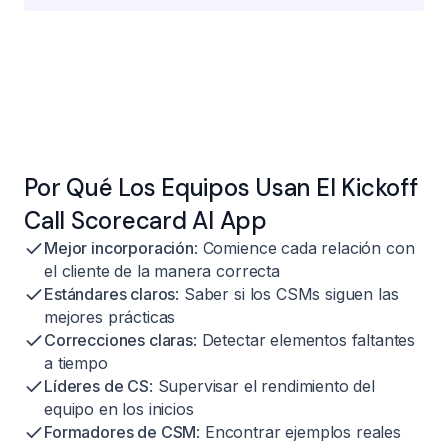
Por Qué Los Equipos Usan El Kickoff
Call Scorecard AI App
Mejor incorporación
: Comience cada relación con
el cliente de la manera correcta
Estándares claros
: Saber si los CSMs siguen las
mejores prácticas
Correcciones claras
: Detectar elementos faltantes
a tiempo
Líderes de CS
: Supervisar el rendimiento del
equipo en los inicios
Formadores de CSM
: Encontrar ejemplos reales