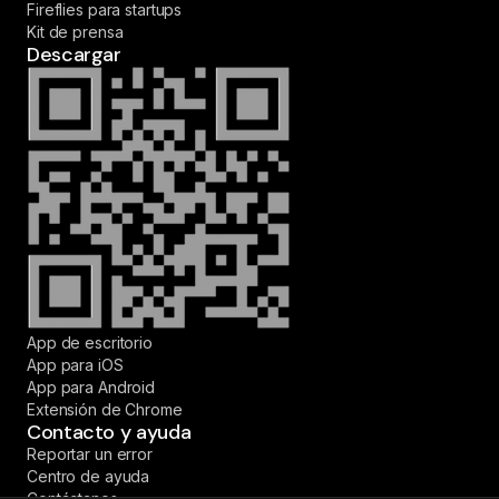
Fireflies para startups
Kit de prensa
Descargar
App de escritorio
App para iOS
App para Android
Extensión de Chrome
Contacto y ayuda
Reportar un error
Centro de ayuda
Contáctanos