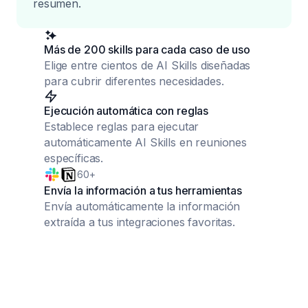
resumen.
Más de 200 skills para cada caso de uso
Elige entre cientos de AI Skills diseñadas
para cubrir diferentes necesidades.
Ejecución automática con reglas
Establece reglas para ejecutar
automáticamente AI Skills en reuniones
específicas.
60+
Envía la información a tus herramientas
Envía automáticamente la información
extraída a tus integraciones favoritas.