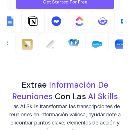
Get Started For Free
Extrae
Información De
Reuniones
Con Las
AI Skills
Las AI Skills transforman las transcripciones de
reuniones en información valiosa, ayudándote a
encontrar puntos clave, elementos de acción y