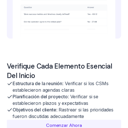
Verifique Cada Elemento Esencial
Del Inicio
Estructura de la reunión
: Verificar si los CSMs
establecieron agendas claras
Planificación del proyecto
: Verificar si se
establecieron plazos y expectativas
Objetivos del cliente
: Rastrear si las prioridades
fueron discutidas adecuadamente
Comenzar Ahora