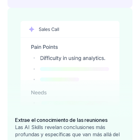
Extrae el conocimiento de las reuniones
Las AI Skills revelan conclusiones más
profundas y específicas que van más allá del