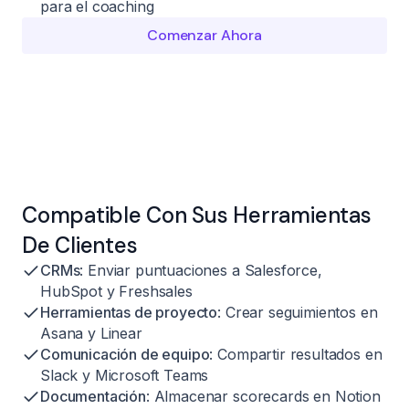
para el coaching
Comenzar Ahora
Compatible Con Sus Herramientas
De Clientes
CRMs
: Enviar puntuaciones a Salesforce,
HubSpot y Freshsales
Herramientas de proyecto
: Crear seguimientos en
Asana y Linear
Comunicación de equipo
: Compartir resultados en
Slack y Microsoft Teams
Documentación
: Almacenar scorecards en Notion