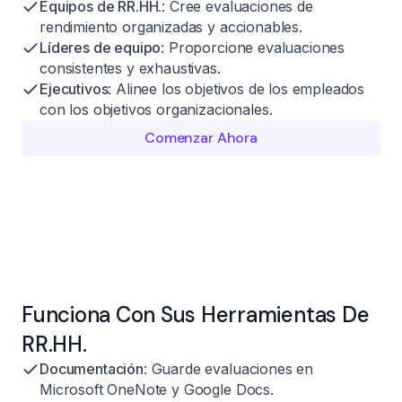
Equipos de RR.HH.
: Cree evaluaciones de
rendimiento organizadas y accionables.
Líderes de equipo
: Proporcione evaluaciones
consistentes y exhaustivas.
Ejecutivos
: Alinee los objetivos de los empleados
con los objetivos organizacionales.
Comenzar Ahora
Funciona Con Sus Herramientas De
RR.HH.
Documentación
: Guarde evaluaciones en
Microsoft OneNote y Google Docs.