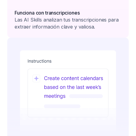
Funciona con transcripciones
Las AI Skills analizan tus transcripciones para
extraer información clave y valiosa.