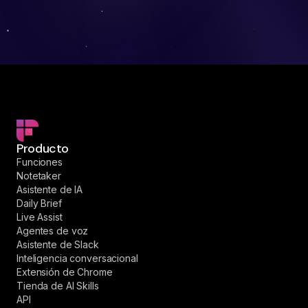
Producto
Funciones
Notetaker
Asistente de IA
Daily Brief
Live Assist
Agentes de voz
Asistente de Slack
Inteligencia conversacional
Extensión de Chrome
Tienda de AI Skills
API