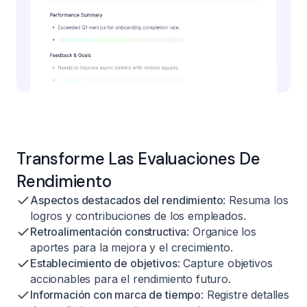
Transforme Las Evaluaciones De
Rendimiento
Aspectos destacados del rendimiento
: Resuma los
logros y contribuciones de los empleados.
Retroalimentación constructiva
: Organice los
aportes para la mejora y el crecimiento.
Establecimiento de objetivos
: Capture objetivos
accionables para el rendimiento futuro.
Información con marca de tiempo
: Registre detalles