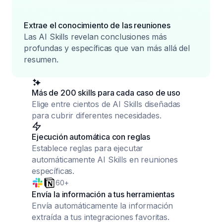
Extrae el conocimiento de las reuniones
Las AI Skills revelan conclusiones más
profundas y específicas que van más allá del
resumen.
Más de 200 skills para cada caso de uso
Elige entre cientos de AI Skills diseñadas
para cubrir diferentes necesidades.
Ejecución automática con reglas
Establece reglas para ejecutar
automáticamente AI Skills en reuniones
específicas.
60+
Envía la información a tus herramientas
Envía automáticamente la información
extraída a tus integraciones favoritas.