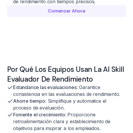
de rendimiento con tiempos precisos.
Comenzar Ahora
Por Qué Los Equipos Usan La AI Skill
Evaluador De Rendimiento
Estandarice las evaluaciones
: Garantice
consistencia en las evaluaciones de rendimiento.
Ahorre tiempo
: Simplifique y automatice el
proceso de evaluación.
Fomente el crecimiento
: Proporcione
retroalimentación clara y establecimiento de
objetivos para inspirar a los empleados.