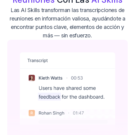
Las AI Skills transforman las transcripciones de
reuniones en información valiosa, ayudándote a
encontrar puntos clave, elementos de acción y
más — sin esfuerzo.