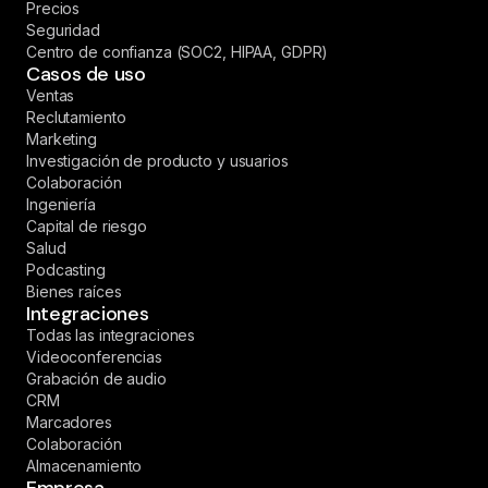
Precios
Seguridad
Centro de confianza (SOC2, HIPAA, GDPR)
Casos de uso
Ventas
Reclutamiento
Marketing
Investigación de producto y usuarios
Colaboración
Ingeniería
Capital de riesgo
Salud
Podcasting
Bienes raíces
Integraciones
Todas las integraciones
Videoconferencias
Grabación de audio
CRM
Marcadores
Colaboración
Almacenamiento