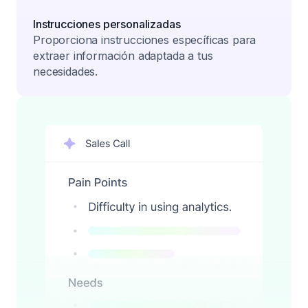
Instrucciones personalizadas
Proporciona instrucciones específicas para
extraer información adaptada a tus
necesidades.