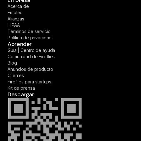
Empresa
Acerca de
Empleo
Alianzas
HIPAA
Términos de servicio
Política de privacidad
Aprender
Guía | Centro de ayuda
Comunidad de Fireflies
Blog
Anuncios de producto
Clientes
Fireflies para startups
Kit de prensa
Descargar