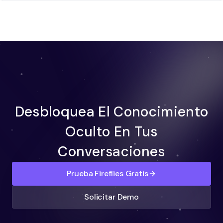
Desbloquea El Conocimiento
Oculto En Tus
Conversaciones
Prueba Fireflies Gratis
Solicitar Demo