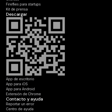
Fireflies para startups
Kit de prensa
Descargar
App de escritorio
App para iOS
App para Android
Extensión de Chrome
Contacto y ayuda
Reportar un error
Centro de ayuda