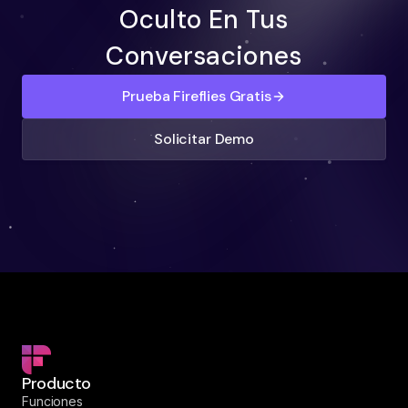
Oculto En Tus
Conversaciones
Prueba Fireflies Gratis
Solicitar Demo
Producto
Funciones