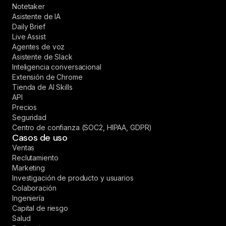
Notetaker
Asistente de IA
Daily Brief
Live Assist
Agentes de voz
Asistente de Slack
Inteligencia conversacional
Extensión de Chrome
Tienda de AI Skills
API
Precios
Seguridad
Centro de confianza (SOC2, HIPAA, GDPR)
Casos de uso
Ventas
Reclutamiento
Marketing
Investigación de producto y usuarios
Colaboración
Ingeniería
Capital de riesgo
Salud