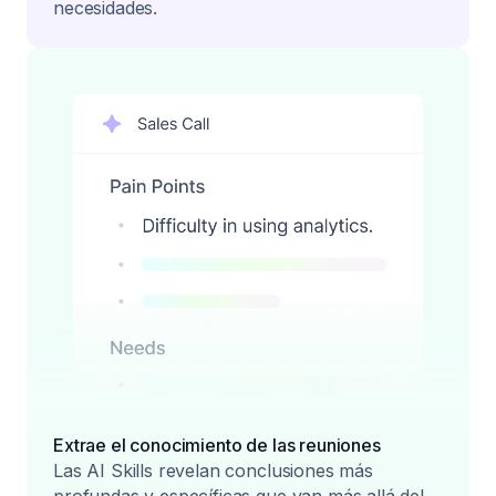
necesidades.
Extrae el conocimiento de las reuniones
Las AI Skills revelan conclusiones más