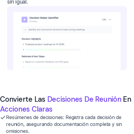
sin igual.
Convierte Las
Decisiones De Reunión
En
Acciones Claras
Resúmenes de decisiones:
Registra cada decisión de
reunión, asegurando documentación completa y sin
omisiones.