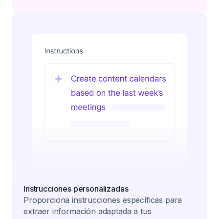
Instrucciones personalizadas
Proporciona instrucciones específicas para
extraer información adaptada a tus