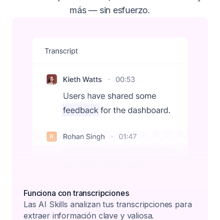
más — sin esfuerzo.
Funciona con transcripciones
Las AI Skills analizan tus transcripciones para
extraer información clave y valiosa.