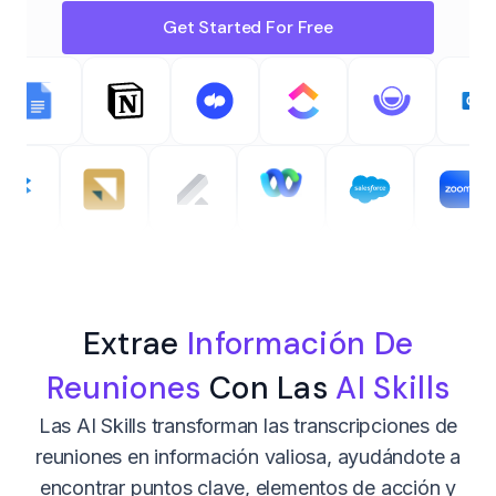
Get Started For Free
Extrae
Información De
Reuniones
Con Las
AI Skills
Las AI Skills transforman las transcripciones de
reuniones en información valiosa, ayudándote a
encontrar puntos clave, elementos de acción y