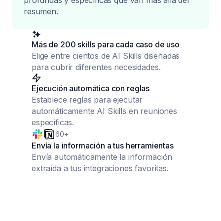
profundas y específicas que van más allá del
resumen.
Más de 200 skills para cada caso de uso
Elige entre cientos de AI Skills diseñadas
para cubrir diferentes necesidades.
Ejecución automática con reglas
Establece reglas para ejecutar
automáticamente AI Skills en reuniones
específicas.
60+
Envía la información a tus herramientas
Envía automáticamente la información
extraída a tus integraciones favoritas.