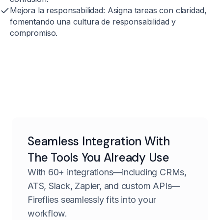
Mejora la responsabilidad:
Asigna tareas con claridad,
fomentando una cultura de responsabilidad y
compromiso.
Seamless Integration With
The Tools You Already Use
With 60+ integrations—including CRMs,
ATS, Slack, Zapier, and custom APIs—
Fireflies seamlessly fits into your
workflow.