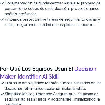
Documentación de fundamentos:
Revela el proceso de
pensamiento detrás de cada decisión, proporcionando
análisis profundos.
Próximos pasos:
Define tareas de seguimiento claras y
roles, asegurando claridad en los planes de acción.
Por Qué Los Equipos Usan El
Decision
Maker Identifier AI Skill
Elimina la ambigüedad:
Mantén a todos alineados en las
decisiones, eliminando cualquier malentendido.
Simplifica los seguimientos:
Asegura que los pasos de
seguimiento sean claros y accionables, minimizando la
confusión.