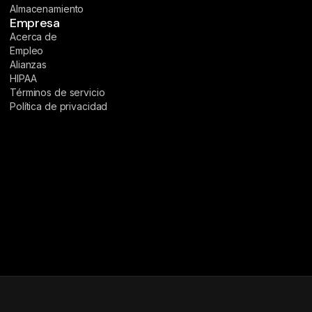
Almacenamiento
Empresa
Acerca de
Empleo
Alianzas
HIPAA
Términos de servicio
Política de privacidad