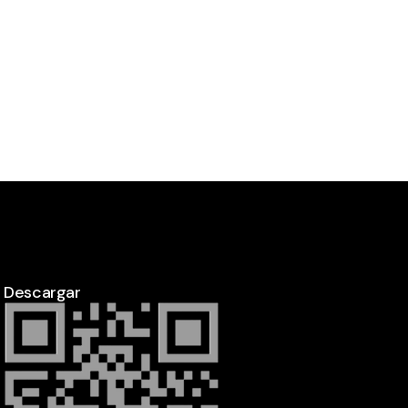
Descargar