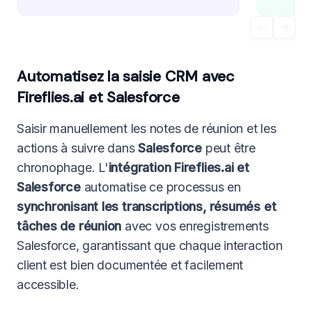
Automatisez la saisie CRM avec
Fireflies.ai et Salesforce
Saisir manuellement les notes de réunion et les
actions à suivre dans
Salesforce
peut être
chronophage. L'
intégration Fireflies.ai et
Salesforce
automatise ce processus en
synchronisant les transcriptions, résumés et
tâches de réunion
avec vos enregistrements
Salesforce, garantissant que chaque interaction
client est bien documentée et facilement
accessible.