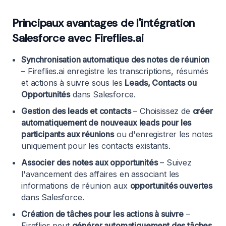
Principaux avantages de l'intégration
Salesforce avec Fireflies.ai
Synchronisation automatique des notes de réunion
– Fireflies.ai enregistre les transcriptions, résumés
et actions à suivre sous les
Leads, Contacts ou
Opportunités
dans Salesforce.
Gestion des leads et contacts
– Choisissez de
créer
automatiquement de nouveaux leads pour les
participants aux réunions
ou d'enregistrer les notes
uniquement pour les contacts existants.
Associer des notes aux opportunités
– Suivez
l'avancement des affaires en associant les
informations de réunion aux
opportunités ouvertes
dans Salesforce.
Création de tâches pour les actions à suivre
–
Fireflies peut
générer automatiquement des tâches