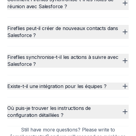
réunion avec Salesforce ?
Fireflies peut-il créer de nouveaux contacts dans
Salesforce ?
Fireflies synchronise-t-il les actions à suivre avec
Salesforce ?
Existe-t-il une intégration pour les équipes ?
Où puis-je trouver les instructions de
configuration détaillées ?
Still have more questions? Please write to