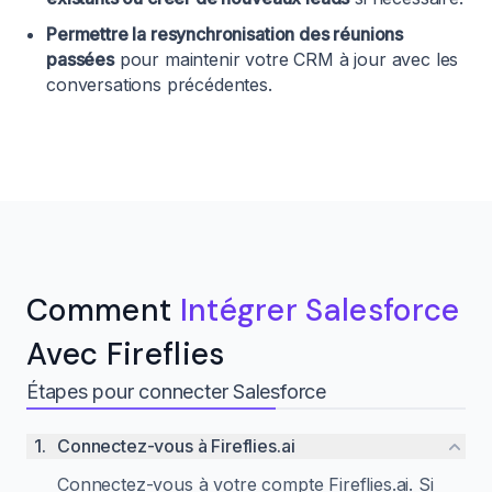
Permettre la resynchronisation des réunions
passées
pour maintenir votre CRM à jour avec les
conversations précédentes.
Comment
Intégrer Salesforce
Avec Fireflies
Étapes pour connecter Salesforce
1
.
Connectez-vous à Fireflies.ai
Connectez-vous à votre compte Fireflies.ai. Si