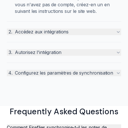
vous n'avez pas de compte, créez-en un en
suivant les instructions sur le site web.
2
.
Accédez aux intégrations
3
.
Autorisez l'intégration
4
.
Configurez les paramètres de synchronisation
Frequently Asked Questions
Comment Fireflies synchronise-t-il les notes de