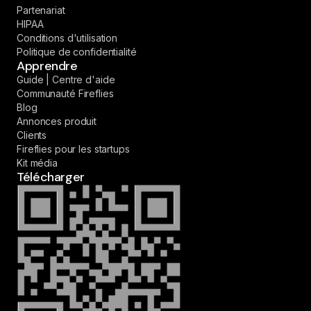
Partenariat
HIPAA
Conditions d'utilisation
Politique de confidentialité
Apprendre
Guide | Centre d'aide
Communauté Fireflies
Blog
Annonces produit
Clients
Fireflies pour les startups
Kit média
Télécharger