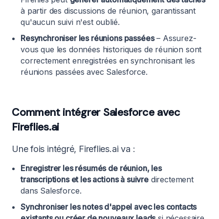
à partir des discussions de réunion, garantissant
qu'aucun suivi n'est oublié.
Resynchroniser les réunions passées
– Assurez-
vous que les données historiques de réunion sont
correctement enregistrées en synchronisant les
réunions passées avec Salesforce.
Comment intégrer Salesforce avec
Fireflies.ai
Une fois intégré, Fireflies.ai va :
Enregistrer les résumés de réunion, les
transcriptions et les actions à suivre
directement
dans Salesforce.
Synchroniser les notes d'appel avec les contacts
existants ou créer de nouveaux leads
si nécessaire.