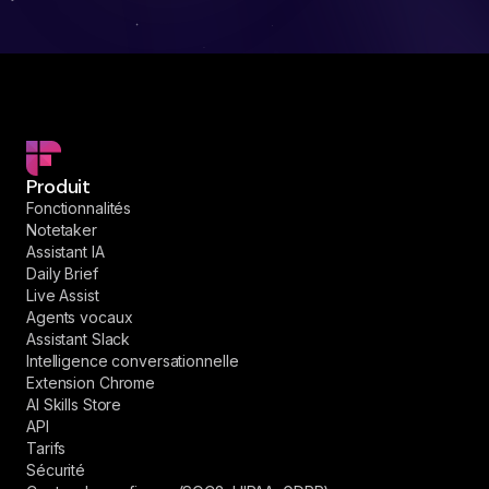
Produit
Fonctionnalités
Notetaker
Assistant IA
Daily Brief
Live Assist
Agents vocaux
Assistant Slack
Intelligence conversationnelle
Extension Chrome
AI Skills Store
API
Tarifs
Sécurité