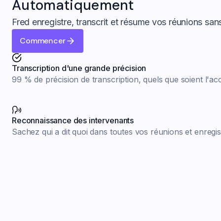
Automatiquement
Fred enregistre, transcrit et résume vos réunions san
Commencer
Transcription d'une grande précision
99 % de précision de transcription, quels que soient l'ac
Reconnaissance des intervenants
Sachez qui a dit quoi dans toutes vos réunions et enregi