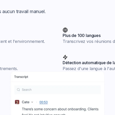
s aucun travail manuel.
Plus de 100 langues
cent et l'environnement.
Transcrivez vos réunions d
Détection automatique de l
strements.
Passez d'une langue à l'autr