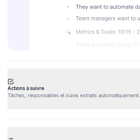
Actions à suivre
Tâches, responsables et suivis extraits automatiquement.