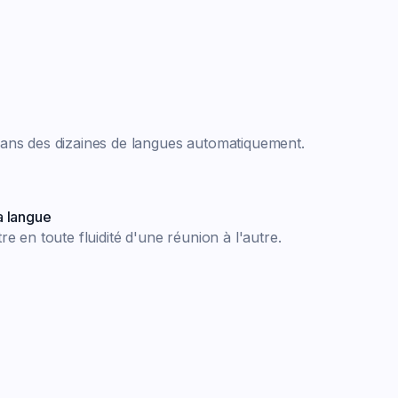
ans des dizaines de langues automatiquement.
a langue
e en toute fluidité d'une réunion à l'autre.