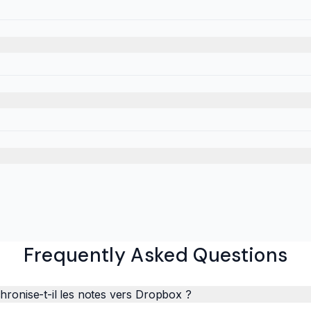
Frequently Asked Questions
hronise-t-il les notes vers Dropbox ?