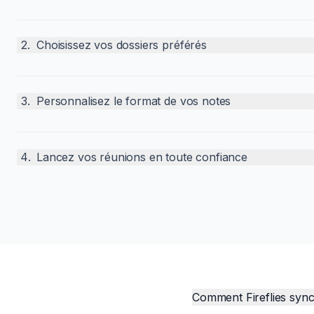
2
.
Choisissez vos dossiers préférés
3
.
Personnalisez le format de vos notes
4
.
Lancez vos réunions en toute confiance
Comment Fireflies sync