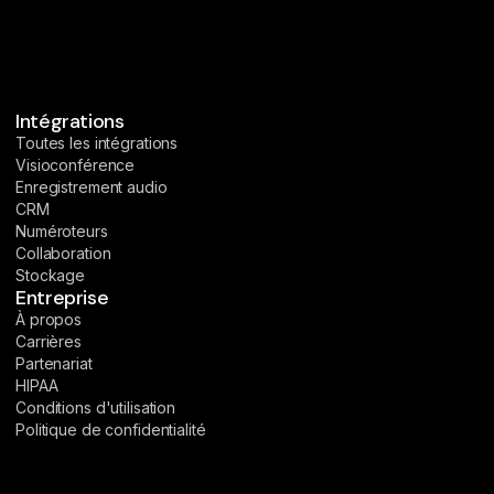
Intégrations
Toutes les intégrations
Visioconférence
Enregistrement audio
CRM
Numéroteurs
Collaboration
Stockage
Entreprise
À propos
Carrières
Partenariat
HIPAA
Conditions d'utilisation
Politique de confidentialité