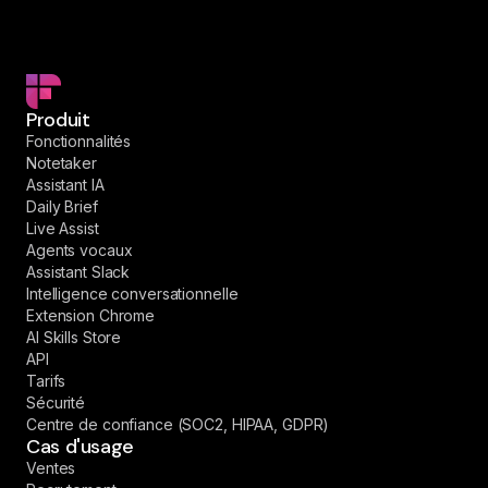
Produit
Fonctionnalités
Notetaker
Assistant IA
Daily Brief
Live Assist
Agents vocaux
Assistant Slack
Intelligence conversationnelle
Extension Chrome
AI Skills Store
API
Tarifs
Sécurité
Centre de confiance (SOC2, HIPAA, GDPR)
Cas d'usage
Ventes