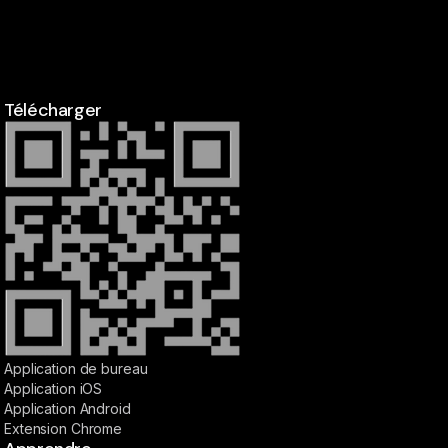
Télécharger
Application de bureau
Application iOS
Application Android
Extension Chrome