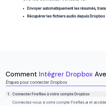
Envoyer automatiquement les résumés, transc
Récupérer les fichiers audio depuis Dropbox
Comment
Intégrer Dropbox
Avec
Étapes pour connecter Dropbox
1
.
Connecter Fireflies à votre compte Dropbox
Connectez-vous à votre compte Fireflies.ai et accédez