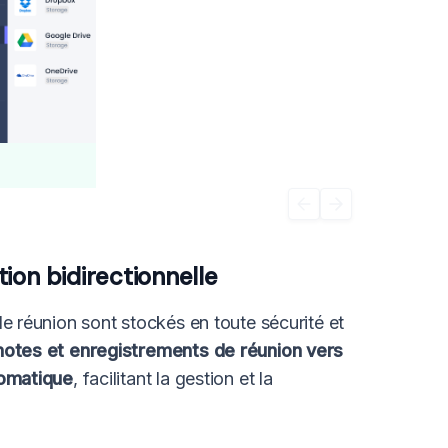
ion bidirectionnelle
de réunion sont stockés en toute sécurité et
notes et enregistrements de réunion vers
tomatique
, facilitant la gestion et la