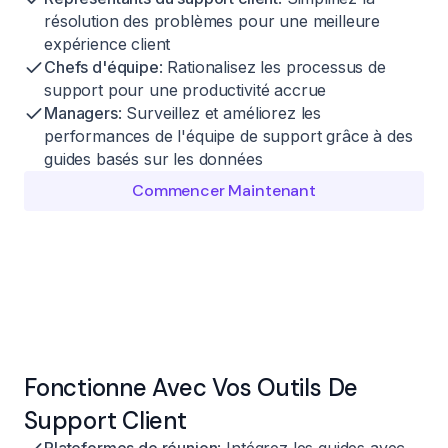
résolution des problèmes pour une meilleure
expérience client
Chefs d'équipe
: Rationalisez les processus de
support pour une productivité accrue
Managers
: Surveillez et améliorez les
performances de l'équipe de support grâce à des
guides basés sur les données
Commencer Maintenant
Fonctionne Avec Vos Outils De
Support Client
Plateformes de réunion
: Intégrez les guides avec