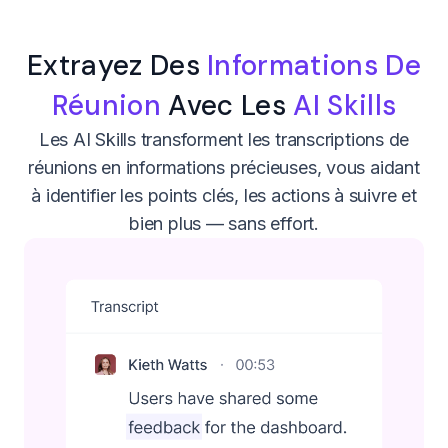
Extrayez Des
Informations De
Réunion
Avec Les
AI Skills
Les AI Skills transforment les transcriptions de
réunions en informations précieuses, vous aidant
à identifier les points clés, les actions à suivre et
bien plus — sans effort.