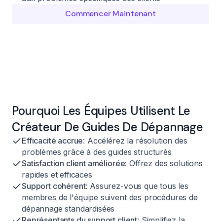
Commencer Maintenant
Pourquoi Les Équipes Utilisent Le
Créateur De Guides De Dépannage
Efficacité accrue
: Accélérez la résolution des
problèmes grâce à des guides structurés
Satisfaction client améliorée
: Offrez des solutions
rapides et efficaces
Support cohérent
: Assurez-vous que tous les
membres de l'équipe suivent des procédures de
dépannage standardisées
Représentants du support client
: Simplifiez la