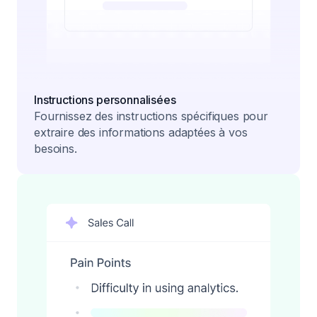
Instructions personnalisées
Fournissez des instructions spécifiques pour
extraire des informations adaptées à vos
besoins.