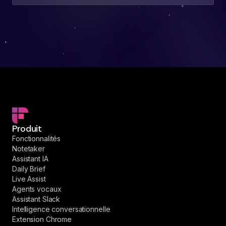
Produit
Fonctionnalités
Notetaker
Assistant IA
Daily Brief
Live Assist
Agents vocaux
Assistant Slack
Intelligence conversationnelle
Extension Chrome