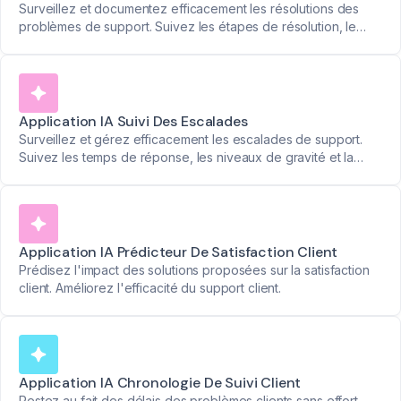
Surveillez et documentez efficacement les résolutions des
problèmes de support. Suivez les étapes de résolution, le
temps investi et les résultats obtenus.
Application IA Suivi Des Escalades
Surveillez et gérez efficacement les escalades de support.
Suivez les temps de réponse, les niveaux de gravité et la
progression de la résolution.
Application IA Prédicteur De Satisfaction Client
Prédisez l'impact des solutions proposées sur la satisfaction
client. Améliorez l'efficacité du support client.
Application IA Chronologie De Suivi Client
Restez au fait des délais des problèmes clients sans effort.