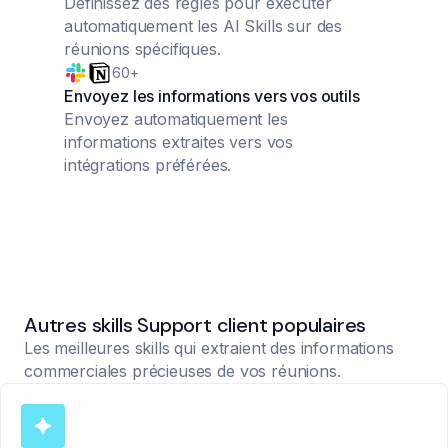
Définissez des règles pour exécuter
automatiquement les AI Skills sur des
réunions spécifiques.
60+
Envoyez les informations vers vos outils
Envoyez automatiquement les
informations extraites vers vos
intégrations préférées.
Autres skills Support client populaires
Les meilleures skills qui extraient des informations
commerciales précieuses de vos réunions.