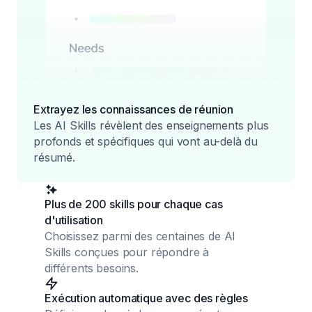
Extrayez les connaissances de réunion
Les AI Skills révèlent des enseignements plus
profonds et spécifiques qui vont au-delà du
résumé.
Plus de 200 skills pour chaque cas
d'utilisation
Choisissez parmi des centaines de AI
Skills conçues pour répondre à
différents besoins.
Exécution automatique avec des règles