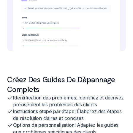
Créez Des Guides De Dépannage
Complets
Identification des problèmes
: Identifiez et décrivez
précisément les problèmes des clients
Instructions étape par étape
: Élaborez des étapes
de résolution claires et concises
Options de personnalisation
: Adaptez les guides
aux problèmes spécifiques des clients