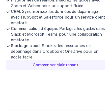
Zoom et Webex pour un support fluide
CRM
: Synchronisez les données de dépannage
avec HubSpot et Salesforce pour un service client
amélioré
Communication d'équipe
: Partagez les guides dans
Slack et Microsoft Teams pour une collaboration
améliorée
Stockage cloud
: Stockez les ressources de
dépannage dans Dropbox et OneDrive pour un
accès facile
Commencer Maintenant