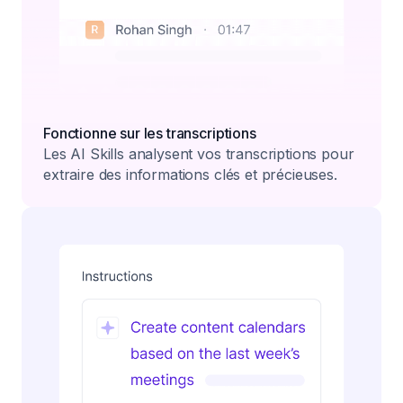
Fonctionne sur les transcriptions
Les AI Skills analysent vos transcriptions pour
extraire des informations clés et précieuses.