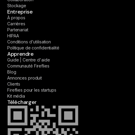
Stockage
Entreprise
À propos
Carrières
Partenariat
HIPAA
Conditions d'utilisation
Politique de confidentialité
Apprendre
Guide | Centre d'aide
Communauté Fireflies
Blog
Annonces produit
Clients
Fireflies pour les startups
Kit média
Télécharger