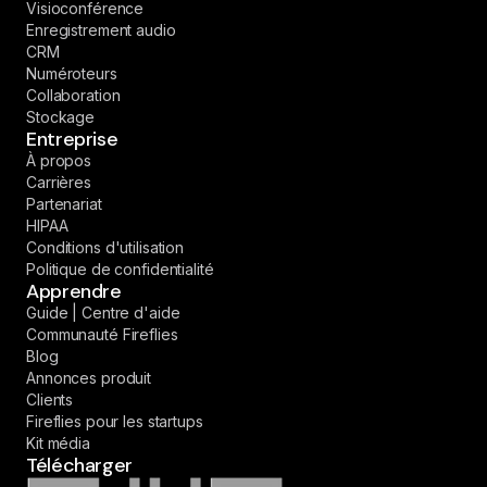
Visioconférence
Enregistrement audio
CRM
Numéroteurs
Collaboration
Stockage
Entreprise
À propos
Carrières
Partenariat
HIPAA
Conditions d'utilisation
Politique de confidentialité
Apprendre
Guide | Centre d'aide
Communauté Fireflies
Blog
Annonces produit
Clients
Fireflies pour les startups
Kit média
Télécharger