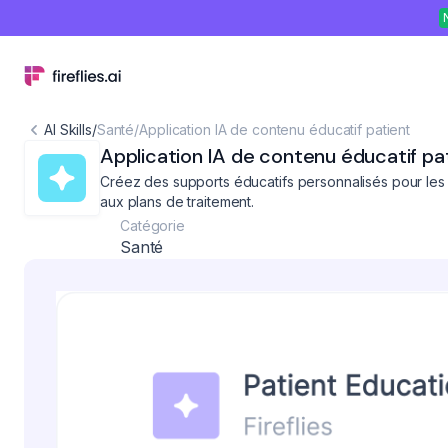
AI Skills
/
Santé
/
Application IA de contenu éducatif patient
Application IA de contenu éducatif pa
Créez des supports éducatifs personnalisés pour les 
aux plans de traitement.
Catégorie
Santé