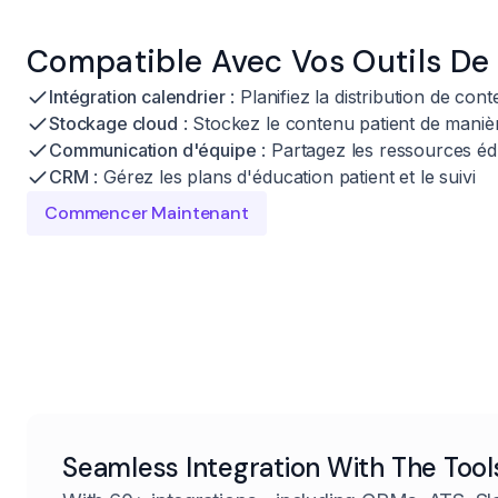
Compatible Avec Vos Outils De
Intégration calendrier
: Planifiez la distribution de con
Stockage cloud
: Stockez le contenu patient de maniè
Communication d'équipe
: Partagez les ressources éd
CRM
: Gérez les plans d'éducation patient et le suivi
Commencer Maintenant
Seamless Integration With The Tool