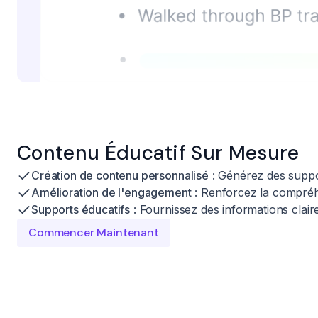
Contenu Éducatif Sur Mesure
Création de contenu personnalisé
: Générez des suppor
Amélioration de l'engagement
: Renforcez la compréh
Supports éducatifs
: Fournissez des informations clair
Commencer Maintenant