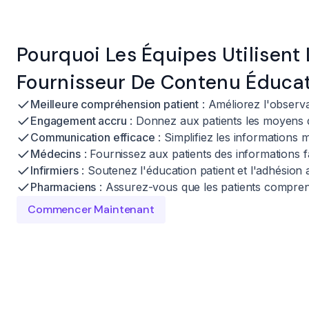
Pourquoi Les Équipes Utilisent 
Fournisseur De Contenu Éducat
Meilleure compréhension patient
: Améliorez l'observa
Engagement accru
: Donnez aux patients les moyens d
Communication efficace
: Simplifiez les informations 
Médecins
: Fournissez aux patients des informations 
Infirmiers
: Soutenez l'éducation patient et l'adhésion 
Pharmaciens
: Assurez-vous que les patients compren
Commencer Maintenant