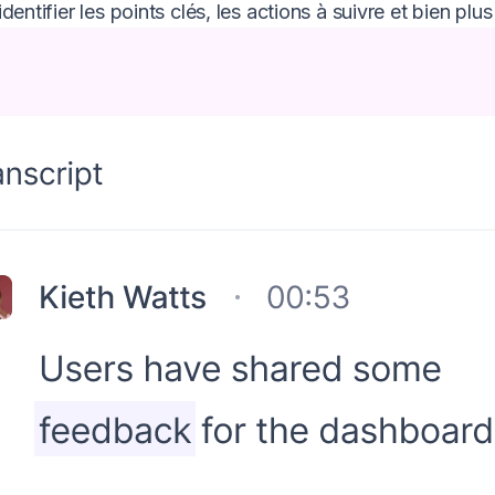
dentifier les points clés, les actions à suivre et bien plu