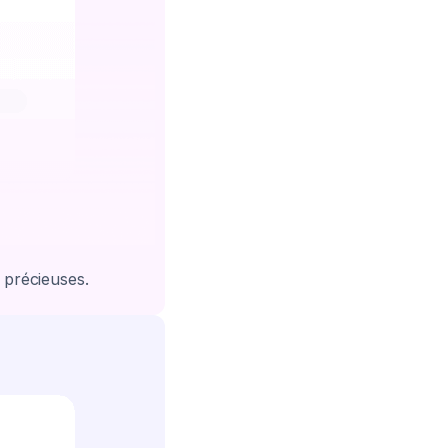
t précieuses.