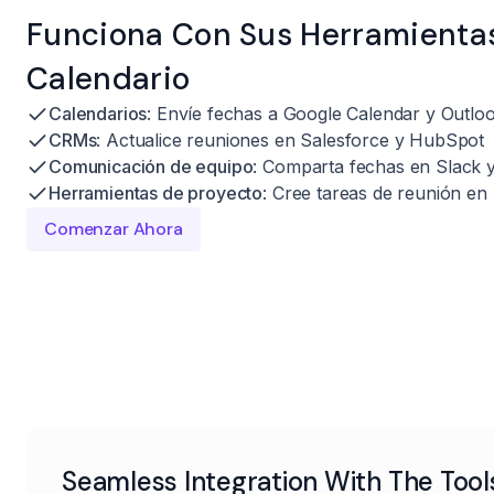
Funciona Con Sus Herramienta
Calendario
Calendarios
: Envíe fechas a Google Calendar y Outlo
CRMs
: Actualice reuniones en Salesforce y HubSpot
Comunicación de equipo
: Comparta fechas en Slack 
Herramientas de proyecto
: Cree tareas de reunión en
Comenzar Ahora
Seamless Integration With The Tool