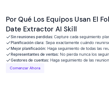
Por Qué Los Equipos Usan El Fo
Date Extractor AI Skill
Sin reuniones perdidas
: Capture cada seguimiento plan
Planificación clara
: Sepa exactamente cuándo reunirs
Mejor planificación
: Haga seguimiento de todas las r
Representantes de ventas
: No pierda nunca los segui
Gestores de cuentas
: Haga seguimiento de las reunion
Comenzar Ahora