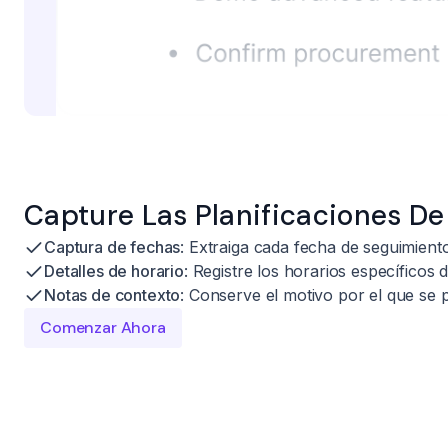
Capture Las Planificaciones D
Captura de fechas
: Extraiga cada fecha de seguimien
Detalles de horario
: Registre los horarios específicos d
Notas de contexto
: Conserve el motivo por el que se p
Comenzar Ahora