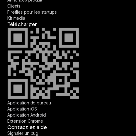
Clients
Fireflies pour les startups
Kit média
Télécharger
Application de bureau
Application iOS
Application Android
Extension Chrome
Contact et aide
Signaler un bug