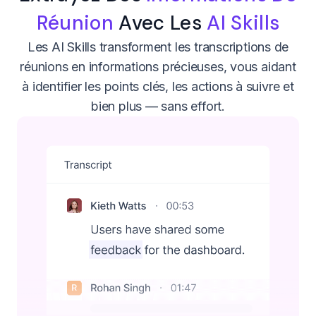
Réunion
Avec Les
AI Skills
Les AI Skills transforment les transcriptions de
réunions en informations précieuses, vous aidant
à identifier les points clés, les actions à suivre et
bien plus — sans effort.