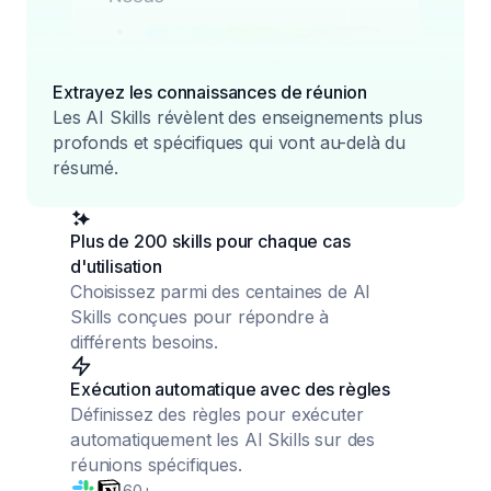
Extrayez les connaissances de réunion
Les AI Skills révèlent des enseignements plus
profonds et spécifiques qui vont au-delà du
résumé.
Plus de 200 skills pour chaque cas
d'utilisation
Choisissez parmi des centaines de AI
Skills conçues pour répondre à
différents besoins.
Exécution automatique avec des règles
Définissez des règles pour exécuter
automatiquement les AI Skills sur des
réunions spécifiques.
60+