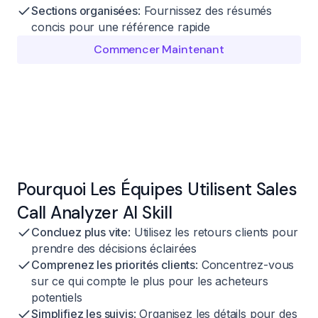
Sections organisées
: Fournissez des résumés
concis pour une référence rapide
Commencer Maintenant
Pourquoi Les Équipes Utilisent Sales
Call Analyzer AI Skill
Concluez plus vite
: Utilisez les retours clients pour
prendre des décisions éclairées
Comprenez les priorités clients
: Concentrez-vous
sur ce qui compte le plus pour les acheteurs
potentiels
Simplifiez les suivis
: Organisez les détails pour des