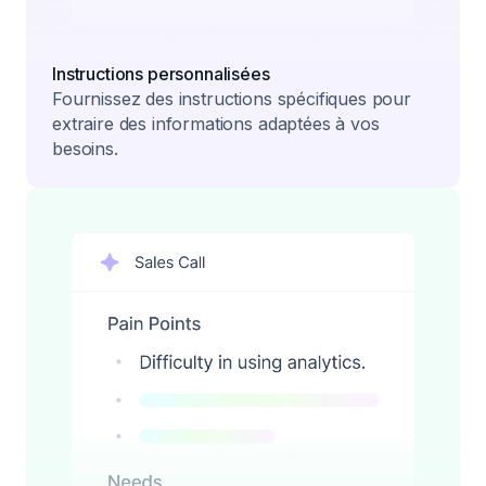
Instructions personnalisées
Fournissez des instructions spécifiques pour
extraire des informations adaptées à vos
besoins.