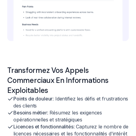
Transformez Vos Appels
Commerciaux En Informations
Exploitables
Points de douleur
: Identifiez les défis et frustrations
des clients
Besoins métier
: Résumez les exigences
opérationnelles et stratégiques
Licences et fonctionnalités
: Capturez le nombre de
licences nécessaires et les fonctionnalités d'intérêt