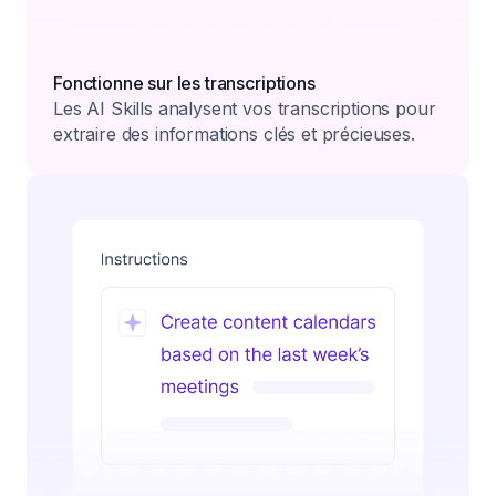
Fonctionne sur les transcriptions
Les AI Skills analysent vos transcriptions pour
extraire des informations clés et précieuses.