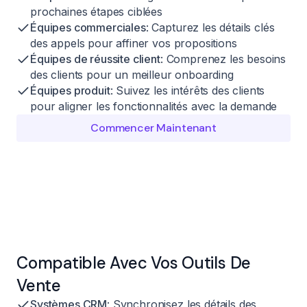
prochaines étapes ciblées
Équipes commerciales
: Capturez les détails clés
des appels pour affiner vos propositions
Équipes de réussite client
: Comprenez les besoins
des clients pour un meilleur onboarding
Équipes produit
: Suivez les intérêts des clients
pour aligner les fonctionnalités avec la demande
Commencer Maintenant
Compatible Avec Vos Outils De
Vente
Systèmes CRM
: Synchronisez les détails des