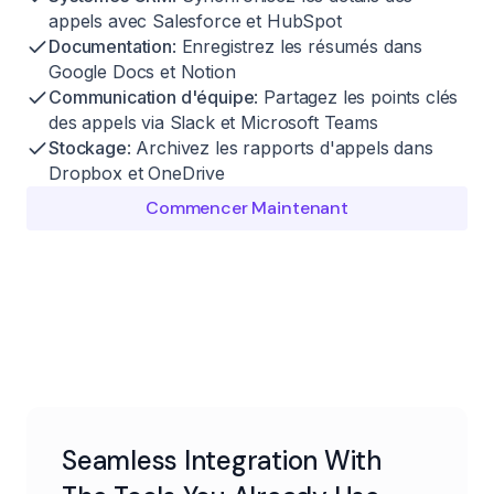
appels avec Salesforce et HubSpot
Documentation
: Enregistrez les résumés dans
Google Docs et Notion
Communication d'équipe
: Partagez les points clés
des appels via Slack et Microsoft Teams
Stockage
: Archivez les rapports d'appels dans
Dropbox et OneDrive
Commencer Maintenant
Seamless Integration With