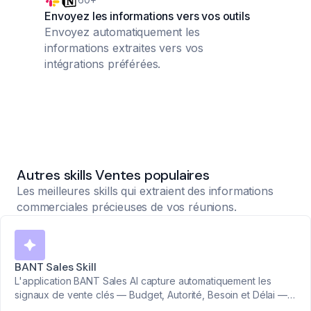
Envoyez les informations vers vos outils
Envoyez automatiquement les
informations extraites vers vos
intégrations préférées.
Autres skills Ventes populaires
Les meilleures skills qui extraient des informations
commerciales précieuses de vos réunions.
BANT Sales Skill
L'application BANT Sales AI capture automatiquement les
signaux de vente clés — Budget, Autorité, Besoin et Délai —
pour que votre équipe puisse qualifier plus vite, mieux