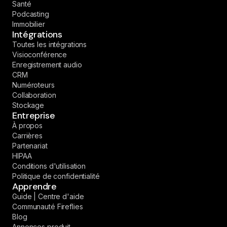
Santé
Podcasting
Immobilier
Intégrations
Toutes les intégrations
Visioconférence
Enregistrement audio
CRM
Numéroteurs
Collaboration
Stockage
Entreprise
À propos
Carrières
Partenariat
HIPAA
Conditions d'utilisation
Politique de confidentialité
Apprendre
Guide | Centre d'aide
Communauté Fireflies
Blog
Annonces produit