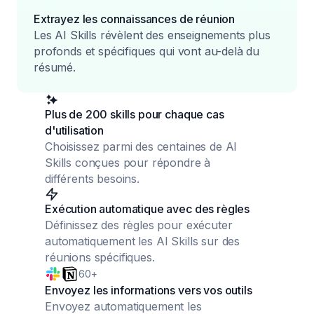
Extrayez les connaissances de réunion
Les AI Skills révèlent des enseignements plus
profonds et spécifiques qui vont au-delà du
résumé.
Plus de 200 skills pour chaque cas
d'utilisation
Choisissez parmi des centaines de AI
Skills conçues pour répondre à
différents besoins.
Exécution automatique avec des règles
Définissez des règles pour exécuter
automatiquement les AI Skills sur des
réunions spécifiques.
60+
Envoyez les informations vers vos outils
Envoyez automatiquement les