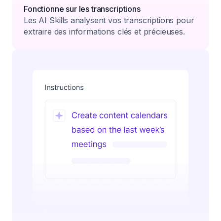
Fonctionne sur les transcriptions
Les AI Skills analysent vos transcriptions pour
extraire des informations clés et précieuses.