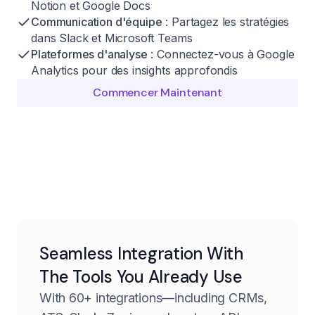
Notion et Google Docs
Communication d'équipe
: Partagez les stratégies
dans Slack et Microsoft Teams
Plateformes d'analyse
: Connectez-vous à Google
Analytics pour des insights approfondis
Commencer Maintenant
Seamless Integration With
The Tools You Already Use
With 60+ integrations—including CRMs,