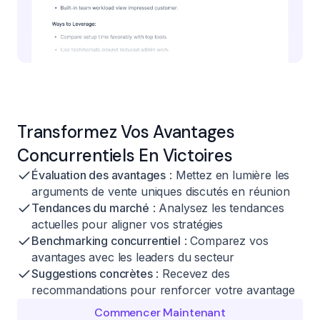
Transformez Vos Avantages
Concurrentiels En Victoires
Évaluation des avantages
: Mettez en lumière les
arguments de vente uniques discutés en réunion
Tendances du marché
: Analysez les tendances
actuelles pour aligner vos stratégies
Benchmarking concurrentiel
: Comparez vos
avantages avec les leaders du secteur
Suggestions concrètes
: Recevez des
recommandations pour renforcer votre avantage
Commencer Maintenant