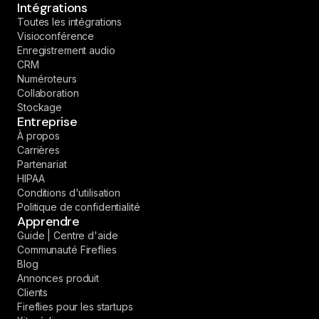
Intégrations
Toutes les intégrations
Visioconférence
Enregistrement audio
CRM
Numéroteurs
Collaboration
Stockage
Entreprise
À propos
Carrières
Partenariat
HIPAA
Conditions d'utilisation
Politique de confidentialité
Apprendre
Guide | Centre d'aide
Communauté Fireflies
Blog
Annonces produit
Clients
Fireflies pour les startups