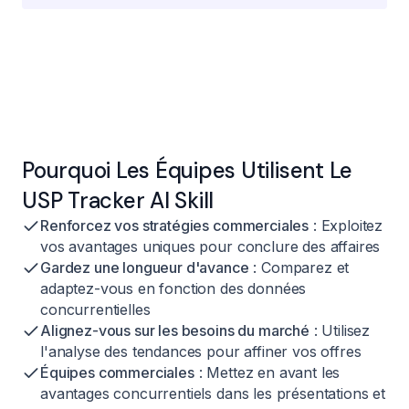
Pourquoi Les Équipes Utilisent Le
USP Tracker AI Skill
Renforcez vos stratégies commerciales
: Exploitez
vos avantages uniques pour conclure des affaires
Gardez une longueur d'avance
: Comparez et
adaptez-vous en fonction des données
concurrentielles
Alignez-vous sur les besoins du marché
: Utilisez
l'analyse des tendances pour affiner vos offres
Équipes commerciales
: Mettez en avant les
avantages concurrentiels dans les présentations et