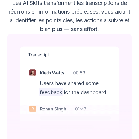
Les AI Skills transforment les transcriptions de
réunions en informations précieuses, vous aidant
à identifier les points clés, les actions à suivre et
bien plus — sans effort.