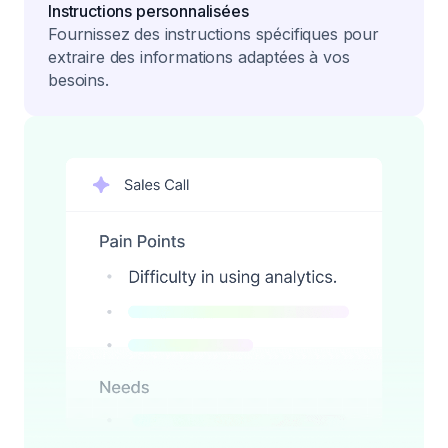
Instructions personnalisées
Fournissez des instructions spécifiques pour
extraire des informations adaptées à vos
besoins.