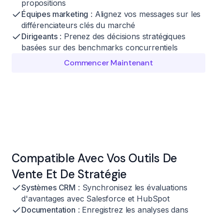
propositions
Équipes marketing
: Alignez vos messages sur les
différenciateurs clés du marché
Dirigeants
: Prenez des décisions stratégiques
basées sur des benchmarks concurrentiels
Commencer Maintenant
Compatible Avec Vos Outils De
Vente Et De Stratégie
Systèmes CRM
: Synchronisez les évaluations
d'avantages avec Salesforce et HubSpot
Documentation
: Enregistrez les analyses dans