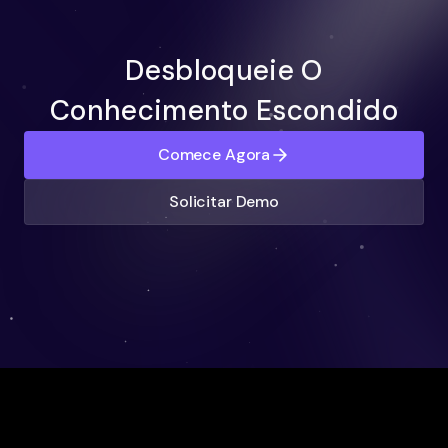
Desbloqueie O
Conhecimento Escondido
Comece Agora
Solicitar Demo