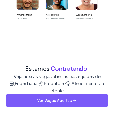
Estamos
Contratando
!
Veja nossas vagas abertas nas equipes de
💻Engenharia 📦Produto e 🎧 Atendimento ao
cliente
Ver Vagas Abertas