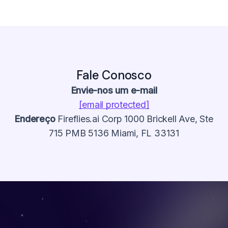
Fale Conosco
Envie-nos um e-mail
[email protected]
Endereço
Fireflies.ai Corp 1000 Brickell Ave, Ste
715 PMB 5136 Miami, FL 33131