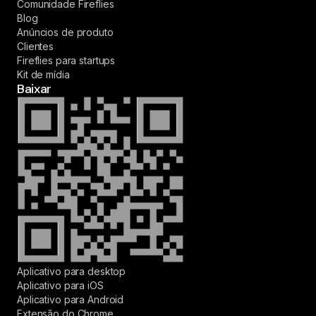
Comunidade Fireflies
Blog
Anúncios de produto
Clientes
Fireflies para startups
Kit de mídia
Baixar
Aplicativo para desktop
Aplicativo para iOS
Aplicativo para Android
Extensão do Chrome