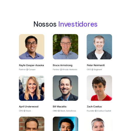
Nossos
Investidores