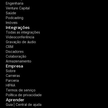
Engenharia
Venture Capital
Saúde
Podcasting
Imóveis
Integrações
Todas as integrações
Videoconferência
Gravação de áudio
CRM
Discadores
Colaboração
Armazenamento
Empresa
Sobre
Carreiras
Parceria
HIPAA
Termos de serviço
Política de privacidade
Aprender
Guia | Central de ajuda