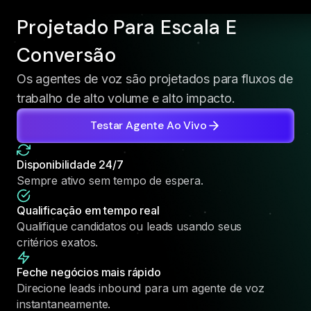
Projetado Para Escala E
Conversão
Os agentes de voz são projetados para fluxos de
trabalho de alto volume e alto impacto.
Testar Agente Ao Vivo
Disponibilidade 24/7
Sempre ativo sem tempo de espera.
Qualificação em tempo real
Qualifique candidatos ou leads usando seus
critérios exatos.
Feche negócios mais rápido
Direcione leads inbound para um agente de voz
instantaneamente.