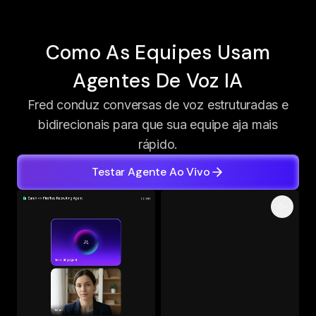
Como As Equipes Usam
Agentes De Voz IA
Fred conduz conversas de voz estruturadas e
bidirecionais para que sua equipe aja mais
rápido.
Testar Agente Ao Vivo