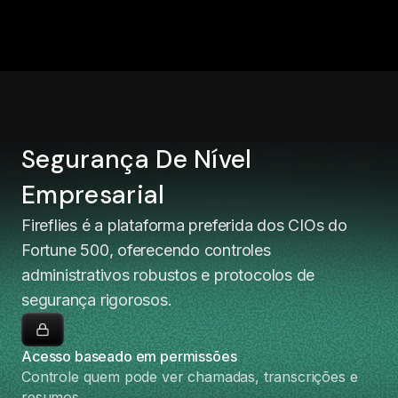
Segurança De Nível
Empresarial
Fireflies é a plataforma preferida dos CIOs do
Fortune 500, oferecendo controles
administrativos robustos e protocolos de
segurança rigorosos.
Acesso baseado em permissões
Controle quem pode ver chamadas, transcrições e
resumos.