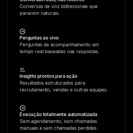
Conversas de voz bidirecionais que
parecem naturais.
Perguntas ao vivo
Perguntas de acompanhamento em
tempo real baseadas nas respostas.
Insights prontos para ação
Resultados estruturados para
recrutamento, vendas e outras equipes.
Execução totalmente automatizada
Sem agendamento, sem chamadas
manuais e sem chamadas perdidas.