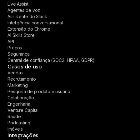
Live Assist
Agentes de voz
Assistente do Slack
Inteligência conversacional
Extensão do Chrome
AI Skills Store
API
Preços
Segurança
Central de confiança (SOC2, HIPAA, GDPR)
Casos de uso
Vendas
Recrutamento
Marketing
Pesquisa de produto e usuário
Colaboração
Engenharia
Venture Capital
Saúde
Podcasting
Imóveis
Integrações