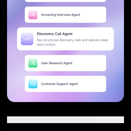
2. Conectar uma base de conhecimento