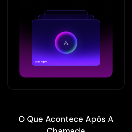
O Que Acontece Após A
Chamada