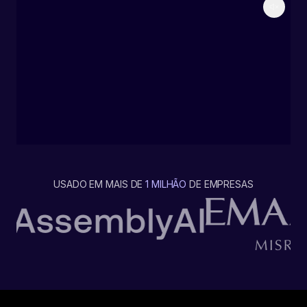
USADO EM MAIS DE
1 MILHÃO
DE EMPRESAS