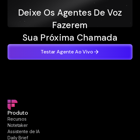
Deixe Os Agentes De Voz
Fazerem
Sua Próxima Chamada
Testar Agente Ao Vivo
Produto
Recursos
Notetaker
Assistente de IA
Daily Brief