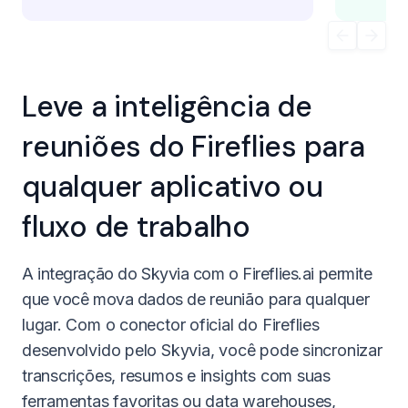
Leve a inteligência de
reuniões do Fireflies para
qualquer aplicativo ou
fluxo de trabalho
A integração do Skyvia com o Fireflies.ai permite
que você mova dados de reunião para qualquer
lugar. Com o conector oficial do Fireflies
desenvolvido pelo Skyvia, você pode sincronizar
transcrições, resumos e insights com suas
ferramentas favoritas ou data warehouses,