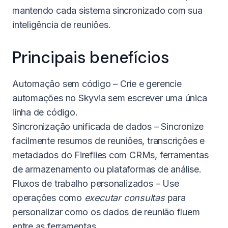
mantendo cada sistema sincronizado com sua
inteligência de reuniões.
Principais benefícios
Automação sem código – Crie e gerencie
automações no Skyvia sem escrever uma única
linha de código.
Sincronização unificada de dados – Sincronize
facilmente resumos de reuniões, transcrições e
metadados do Fireflies com CRMs, ferramentas
de armazenamento ou plataformas de análise.
Fluxos de trabalho personalizados – Use
operações como
executar consultas
para
personalizar como os dados de reunião fluem
entre as ferramentas.