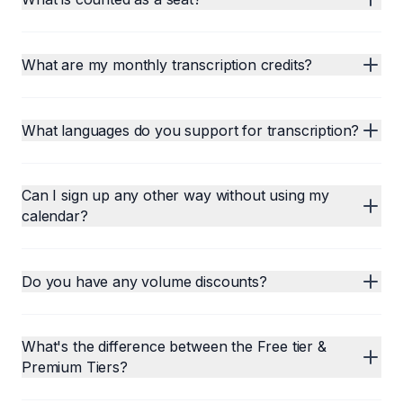
What are my monthly transcription credits?
What languages do you support for transcription?
Can I sign up any other way without using my
calendar?
Do you have any volume discounts?
What's the difference between the Free tier &
Premium Tiers?