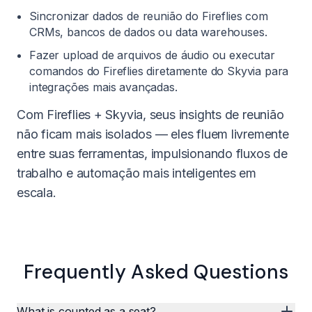
Sincronizar dados de reunião do Fireflies com
CRMs, bancos de dados ou data warehouses.
Fazer upload de arquivos de áudio ou executar
comandos do Fireflies diretamente do Skyvia para
integrações mais avançadas.
Com Fireflies + Skyvia, seus insights de reunião
não ficam mais isolados — eles fluem livremente
entre suas ferramentas, impulsionando fluxos de
trabalho e automação mais inteligentes em
escala.
Frequently Asked Questions
What is counted as a seat?