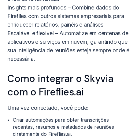
Insights mais profundos – Combine dados do
Fireflies com outros sistemas empresariais para
enriquecer relatórios, painéis e análises.
Escalável e flexível – Automatize em centenas de
aplicativos e serviços em nuvem, garantindo que
sua inteligência de reuniões esteja sempre onde é
necessária.
Como integrar o Skyvia
com o Fireflies.ai
Uma vez conectado, você pode:
Criar automações para obter transcrições
recentes, resumos e metadados de reuniões
diretamente do Fireflies.ai.