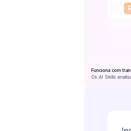
Funciona com tran
Os AI Skills anali