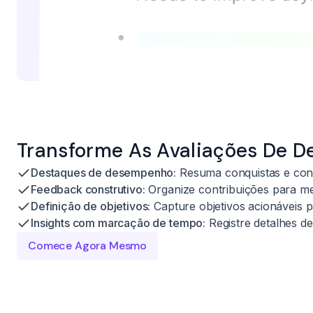
Transforme As Avaliações De 
Destaques de desempenho:
Resuma conquistas e cont
Feedback construtivo:
Organize contribuições para me
Definição de objetivos:
Capture objetivos acionáveis 
Insights com marcação de tempo:
Registre detalhes d
Comece Agora Mesmo