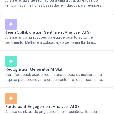
Analise as atas de reunião para uma alocação eficaz do
tempo. Faça melhorias baseadas em dados para reuniões
melhores.
Team Collaboration Sentiment Analyzer AI Skill
Analise as comunicações da equipe quanto ao tom e
sentimento. Melhore a colaboração de forma fluida e
eficiente.
Recognition Generator AI Skill
Gere feedback específico e conciso para os membros da
equipe para promover o crescimento e o reconhecimento.
Participant Engagement Analyzer AI Skill
Analise os níveis de engajamento em reuniões. Receba