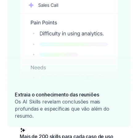
Extraia o conhecimento das reuniões
Os AI Skills revelam conclusões mais
profundas e específicas que vão além do
resumo.
Mais de 200 skills para cada caso de uso