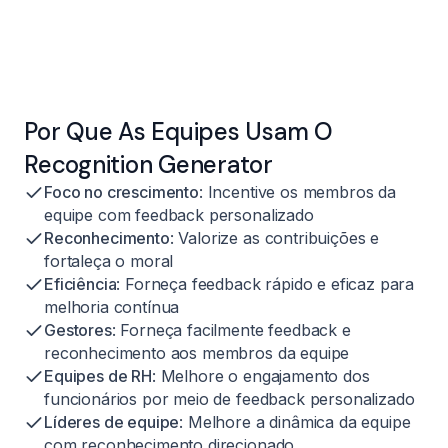
Por Que As Equipes Usam O
Recognition Generator
Foco no crescimento
: Incentive os membros da
equipe com feedback personalizado
Reconhecimento
: Valorize as contribuições e
fortaleça o moral
Eficiência
: Forneça feedback rápido e eficaz para
melhoria contínua
Gestores
: Forneça facilmente feedback e
reconhecimento aos membros da equipe
Equipes de RH
: Melhore o engajamento dos
funcionários por meio de feedback personalizado
Líderes de equipe
: Melhore a dinâmica da equipe
com reconhecimento direcionado