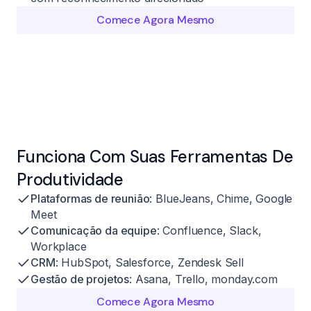
Comece Agora Mesmo
Funciona Com Suas Ferramentas De
Produtividade
Plataformas de reunião
: BlueJeans, Chime, Google
Meet
Comunicação da equipe
: Confluence, Slack,
Workplace
CRM
: HubSpot, Salesforce, Zendesk Sell
Gestão de projetos
: Asana, Trello, monday.com
Comece Agora Mesmo