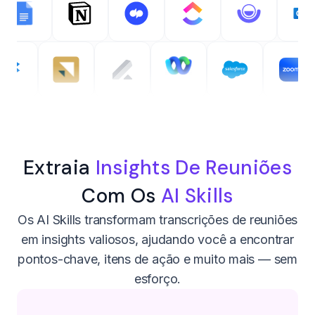
Extraia
Insights De Reuniões
Com Os
AI Skills
Os AI Skills transformam transcrições de reuniões
em insights valiosos, ajudando você a encontrar
pontos-chave, itens de ação e muito mais — sem
esforço.