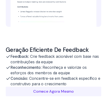
Geração Eficiente De Feedback
Feedback
: Crie feedback acionável com base nas
contribuições da equipe
Reconhecimento
: Reconheça e valorize os
esforços dos membros da equipe
Concisão
: Concentre-se em feedback específico e
construtivo para o crescimento
Comece Agora Mesmo