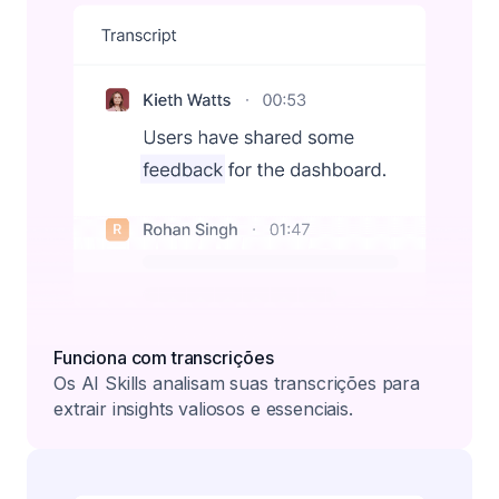
Funciona com transcrições
Os AI Skills analisam suas transcrições para
extrair insights valiosos e essenciais.