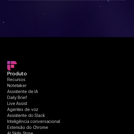
Produto
Recursos
Notetaker
Assistente de IA
Daily Brief
Live Assist
Agentes de voz
Assistente do Slack
Inteligência conversacional
Extensão do Chrome
AI Skills Store