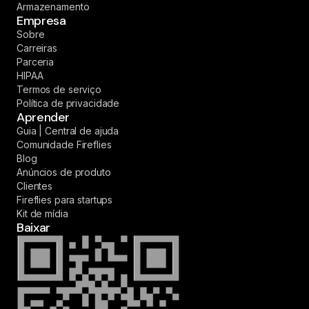
Armazenamento
Empresa
Sobre
Carreiras
Parceria
HIPAA
Termos de serviço
Política de privacidade
Aprender
Guia | Central de ajuda
Comunidade Fireflies
Blog
Anúncios de produto
Clientes
Fireflies para startups
Kit de mídia
Baixar