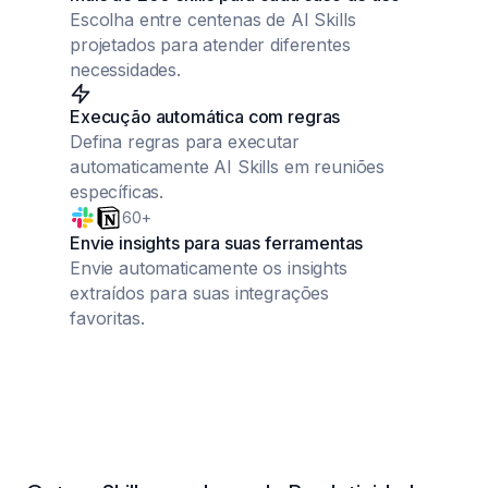
Escolha entre centenas de AI Skills
projetados para atender diferentes
necessidades.
Execução automática com regras
Defina regras para executar
automaticamente AI Skills em reuniões
específicas.
60+
Envie insights para suas ferramentas
Envie automaticamente os insights
extraídos para suas integrações
favoritas.