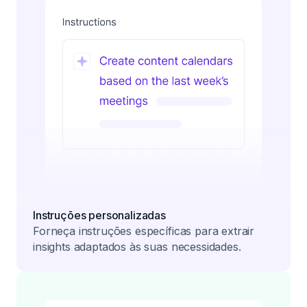
Instruções personalizadas
Forneça instruções específicas para extrair
insights adaptados às suas necessidades.