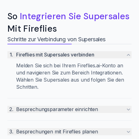
So
Integrieren Sie Supersales
Mit Fireflies
Schritte zur Verbindung von Supersales
1
.
Fireflies mit Supersales verbinden
Melden Sie sich bei Ihrem Fireflies.ai-Konto an
und navigieren Sie zum Bereich Integrationen.
Wählen Sie Supersales aus und folgen Sie den
Schritten.
2
.
Besprechungsparameter einrichten
3
.
Besprechungen mit Fireflies planen