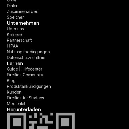
Dialer
Zusammenarbeit
Speicher
Unternehmen
Über uns
Karriere
Partnerschaft
HIPAA
Nutzungsbedingungen
Datenschutzrichtlinie
Lernen
Guide | Hilfecenter
Fireflies Community
Blog
Produktankündigungen
Kunden
Fireflies für Startups
Medienkit
Herunterladen