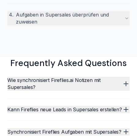
4
.
Aufgaben in Supersales überprüfen und
zuweisen
Frequently Asked Questions
Wie synchronisiert Fireflies.ai Notizen mit
Supersales?
Kann Fireflies neue Leads in Supersales erstellen?
Synchronisiert Fireflies Aufgaben mit Supersales?