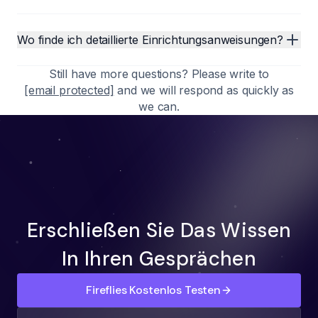
Wo finde ich detaillierte Einrichtungsanweisungen?
Still have more questions? Please write to
[email protected]
and we will respond as quickly as
we can.
Erschließen Sie Das Wissen
In Ihren Gesprächen
Fireflies Kostenlos Testen