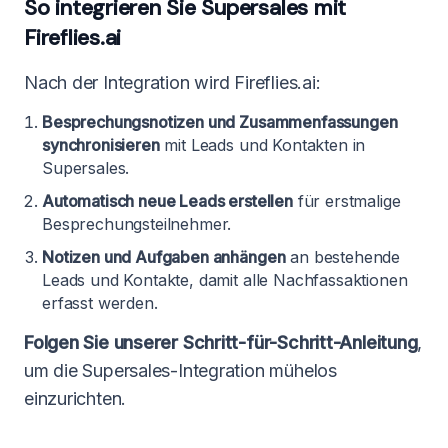
So integrieren Sie Supersales mit
Fireflies.ai
Nach der Integration wird Fireflies.ai:
Besprechungsnotizen und Zusammenfassungen
synchronisieren
mit Leads und Kontakten in
Supersales.
Automatisch neue Leads erstellen
für erstmalige
Besprechungsteilnehmer.
Notizen und Aufgaben anhängen
an bestehende
Leads und Kontakte, damit alle Nachfassaktionen
erfasst werden.
Folgen Sie unserer Schritt-für-Schritt-Anleitung
,
um die Supersales-Integration mühelos
einzurichten.