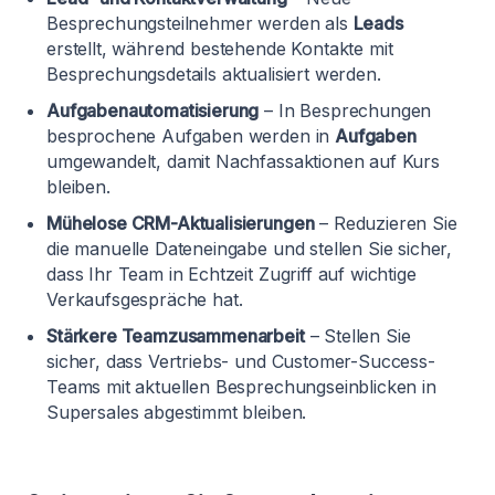
Besprechungsteilnehmer werden als
Leads
erstellt, während bestehende Kontakte mit
Besprechungsdetails aktualisiert werden.
Aufgabenautomatisierung
– In Besprechungen
besprochene Aufgaben werden in
Aufgaben
umgewandelt, damit Nachfassaktionen auf Kurs
bleiben.
Mühelose CRM-Aktualisierungen
– Reduzieren Sie
die manuelle Dateneingabe und stellen Sie sicher,
dass Ihr Team in Echtzeit Zugriff auf wichtige
Verkaufsgespräche hat.
Stärkere Teamzusammenarbeit
– Stellen Sie
sicher, dass Vertriebs- und Customer-Success-
Teams mit aktuellen Besprechungseinblicken in
Supersales abgestimmt bleiben.