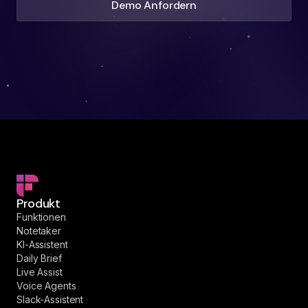
Demo Anfordern
Produkt
Funktionen
Notetaker
KI-Assistent
Daily Brief
Live Assist
Voice Agents
Slack-Assistent