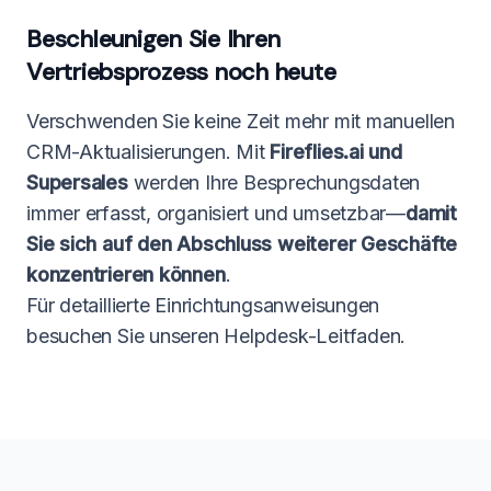
Beschleunigen Sie Ihren
Vertriebsprozess noch heute
Verschwenden Sie keine Zeit mehr mit manuellen
CRM-Aktualisierungen. Mit
Fireflies.ai und
Supersales
werden Ihre Besprechungsdaten
immer erfasst, organisiert und umsetzbar—
damit
Sie sich auf den Abschluss weiterer Geschäfte
konzentrieren können
.
Für detaillierte Einrichtungsanweisungen
besuchen Sie unseren Helpdesk-Leitfaden.