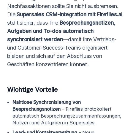
Nachfassaktionen sollte Sie nicht ausbremsen.
Die
Supersales CRM-Integration mit Fireflies.ai
stellt sicher, dass Ihre
Besprechungsnotizen,
Aufgaben und To-dos automatisch
synchronisiert werden
—damit Ihre Vertriebs-
und Customer-Success-Teams organisiert
bleiben und sich auf den Abschluss von
Geschäften konzentrieren können.
Wichtige Vorteile
Nahtlose Synchronisierung von
Besprechungsnotizen
– Fireflies protokolliert
automatisch Besprechungszusammenfassungen,
Notizen und Aufgaben in Supersales.
Lead- und Kontaktverwaltung
– Neue