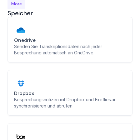
More
Speicher
Onedrive
Senden Sie Transkriptionsdaten nach jeder
Besprechung automatisch an OneDrive.
Dropbox
Besprechungsnotizen mit Dropbox und Fireflies.ai
synchronisieren und abrufen