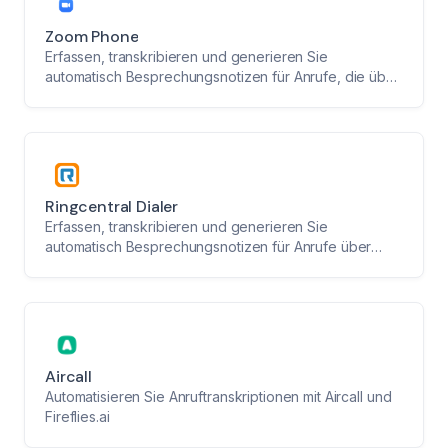
Zoom Phone
Erfassen, transkribieren und generieren Sie
automatisch Besprechungsnotizen für Anrufe, die über
Zoom Phone getätigt und aufgezeichnet werden.
Ringcentral Dialer
Erfassen, transkribieren und generieren Sie
automatisch Besprechungsnotizen für Anrufe über
RingCentral.
Aircall
Automatisieren Sie Anruftranskriptionen mit Aircall und
Fireflies.ai