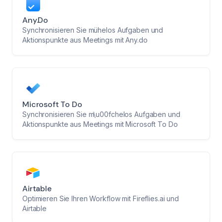
Any.do
Synchronisieren Sie mühelos Aufgaben und
Aktionspunkte aus Meetings mit Any.do
Microsoft To Do
Synchronisieren Sie m\u00fchelos Aufgaben und
Aktionspunkte aus Meetings mit Microsoft To Do
Airtable
Optimieren Sie Ihren Workflow mit Fireflies.ai und
Airtable