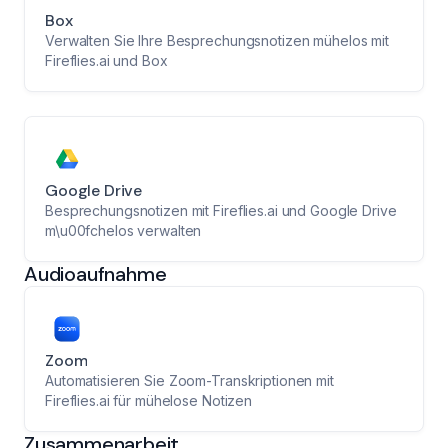
Box
Verwalten Sie Ihre Besprechungsnotizen mühelos mit
Fireflies.ai und Box
Google Drive
Besprechungsnotizen mit Fireflies.ai und Google Drive
m\u00fchelos verwalten
Audioaufnahme
Zoom
Automatisieren Sie Zoom-Transkriptionen mit
Fireflies.ai für mühelose Notizen
Zusammenarbeit