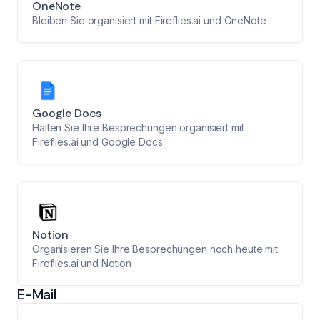
OneNote
Bleiben Sie organisiert mit Fireflies.ai und OneNote
Google Docs
Halten Sie Ihre Besprechungen organisiert mit
Fireflies.ai und Google Docs
Notion
Organisieren Sie Ihre Besprechungen noch heute mit
Fireflies.ai und Notion
E-Mail