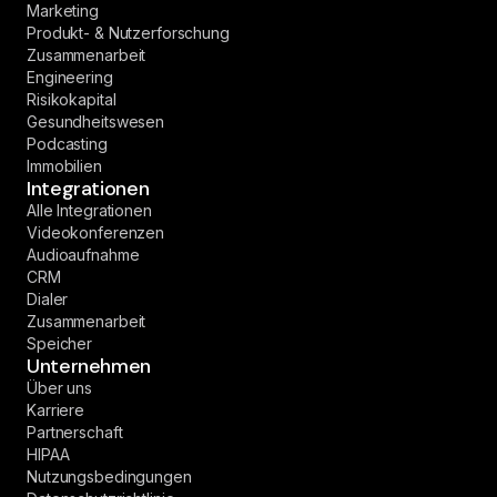
Marketing
Produkt- & Nutzerforschung
Zusammenarbeit
Engineering
Risikokapital
Gesundheitswesen
Podcasting
Immobilien
Integrationen
Alle Integrationen
Videokonferenzen
Audioaufnahme
CRM
Dialer
Zusammenarbeit
Speicher
Unternehmen
Über uns
Karriere
Partnerschaft
HIPAA
Nutzungsbedingungen