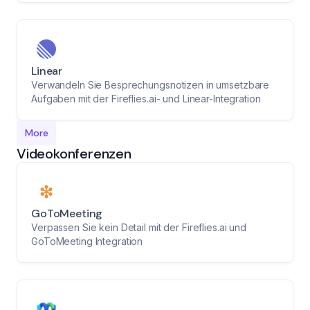
Linear
Verwandeln Sie Besprechungsnotizen in umsetzbare
Aufgaben mit der Fireflies.ai- und Linear-Integration
More
Videokonferenzen
GoToMeeting
Verpassen Sie kein Detail mit der Fireflies.ai und
GoToMeeting Integration