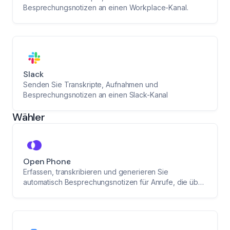
Besprechungsnotizen an einen Workplace-Kanal.
Slack
Senden Sie Transkripte, Aufnahmen und
Besprechungsnotizen an einen Slack-Kanal
Wähler
Open Phone
Erfassen, transkribieren und generieren Sie
automatisch Besprechungsnotizen für Anrufe, die über
OpenPhone getätigt und aufgezeichnet werden.