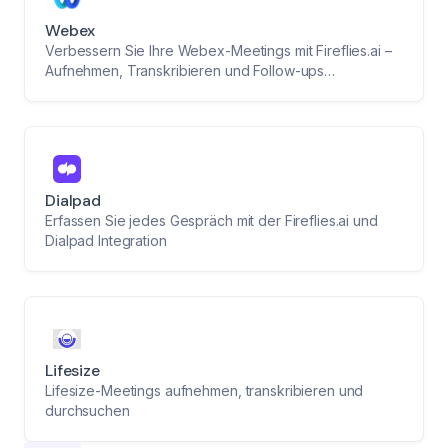
Webex
Verbessern Sie Ihre Webex-Meetings mit Fireflies.ai –
Aufnehmen, Transkribieren und Follow-ups
automatisieren
Dialpad
Erfassen Sie jedes Gespräch mit der Fireflies.ai und
Dialpad Integration
Lifesize
Lifesize-Meetings aufnehmen, transkribieren und
durchsuchen