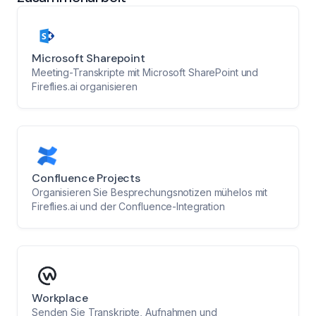
Microsoft Sharepoint
Meeting-Transkripte mit Microsoft SharePoint und
Fireflies.ai organisieren
Confluence Projects
Organisieren Sie Besprechungsnotizen mühelos mit
Fireflies.ai und der Confluence-Integration
Workplace
Senden Sie Transkripte, Aufnahmen und