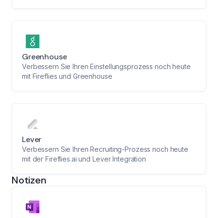
Greenhouse
Verbessern Sie Ihren Einstellungsprozess noch heute
mit Fireflies und Greenhouse
Lever
Verbessern Sie Ihren Recruiting-Prozess noch heute
mit der Fireflies.ai und Lever Integration
Notizen