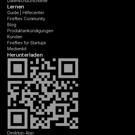
Datenschutzrichtlinie
Lernen
Guide | Hilfecenter
Fireflies Community
Blog
Produktankündigungen
Kunden
Fireflies für Startups
Medienkit
Herunterladen
Desktop-App