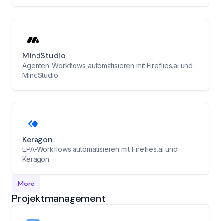
MindStudio
Agenten-Workflows automatisieren mit Fireflies.ai und
MindStudio
Keragon
EPA-Workflows automatisieren mit Fireflies.ai und
Keragon
More
Projektmanagement