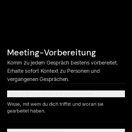
Meeting-Vorbereitung
Komm zu jedem Gespräch bestens vorbereitet.
Erhalte sofort Kontext zu Personen und
vergangenen Gesprächen.
Kontext zu Kontakten und Unternehmen
Wisse, mit wem du dich triffst und woran sie
gearbeitet haben.
Vergangene Gespräche