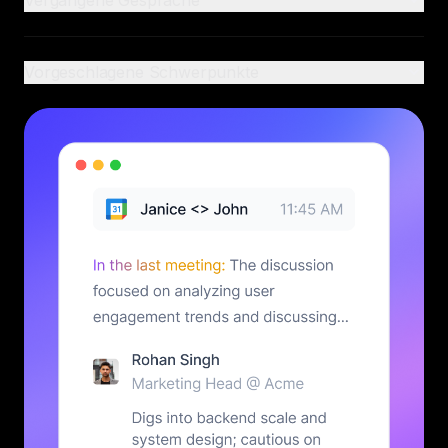
Vorgeschlagene Schwerpunkte