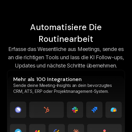
Automatisiere Die
Routinearbeit
Erfasse das Wesentliche aus Meetings, sende es
an die richtigen Tools und lass die KI Follow-ups,
Updates und nächste Schritte übernehmen.
Mehr als 100 Integrationen
Sende deine Meeting-Insights an dein bevorzugtes
CRM, ATS, ERP oder Projektmanagement-System.