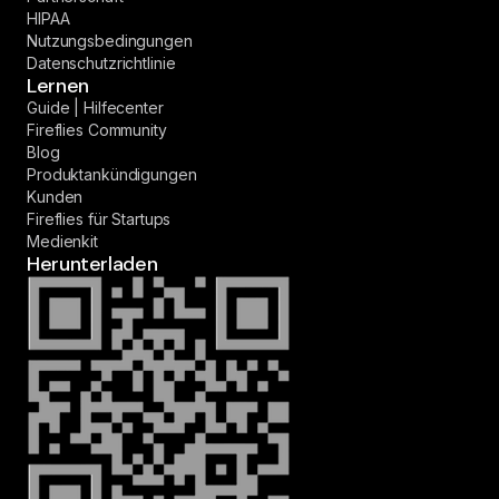
HIPAA
Nutzungsbedingungen
Datenschutzrichtlinie
Lernen
Guide | Hilfecenter
Fireflies Community
Blog
Produktankündigungen
Kunden
Fireflies für Startups
Medienkit
Herunterladen