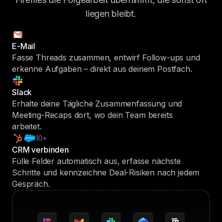
liegen bleibt.
E-Mail
Fasse Threads zusammen, entwirf Follow-ups und
erkenne Aufgaben – direkt aus deinem Postfach.
Slack
Erhalte deine Tägliche Zusammenfassung und
Meeting-Recaps dort, wo dein Team bereits
arbeitet.
10+
CRM verbinden
Fülle Felder automatisch aus, erfasse nächste
Schritte und kennzeichne Deal-Risiken nach jedem
Gespräch.