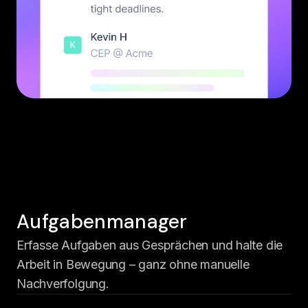
Aufgabenmanager
Erfasse Aufgaben aus Gesprächen und halte die
Arbeit in Bewegung – ganz ohne manuelle
Nachverfolgung.