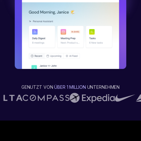
GENUTZT VON
ÜBER 1 MILLION
UNTERNEHMEN