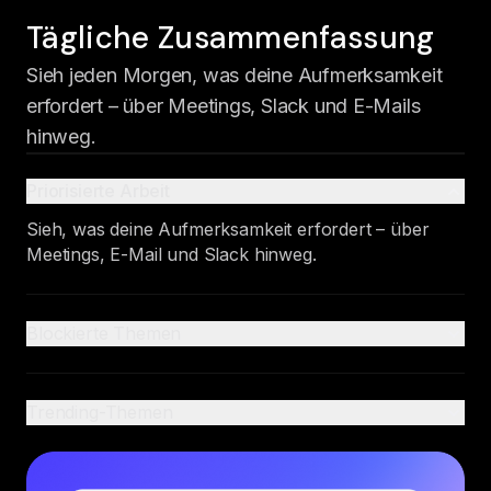
Tägliche Zusammenfassung
Sieh jeden Morgen, was deine Aufmerksamkeit
erfordert – über Meetings, Slack und E-Mails
hinweg.
Priorisierte Arbeit
Sieh, was deine Aufmerksamkeit erfordert – über
Meetings, E-Mail und Slack hinweg.
Blockierte Themen
Trending-Themen