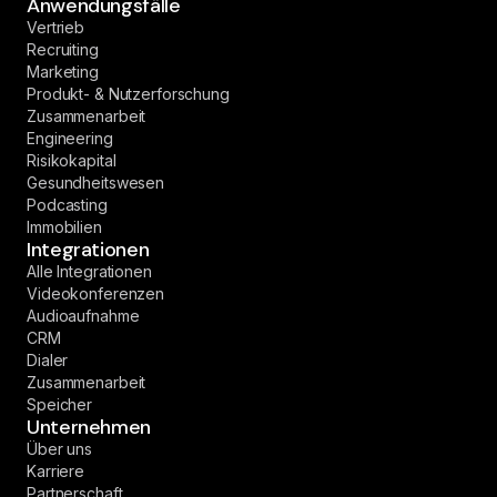
Anwendungsfälle
Vertrieb
Recruiting
Marketing
Produkt- & Nutzerforschung
Zusammenarbeit
Engineering
Risikokapital
Gesundheitswesen
Podcasting
Immobilien
Integrationen
Alle Integrationen
Videokonferenzen
Audioaufnahme
CRM
Dialer
Zusammenarbeit
Speicher
Unternehmen
Über uns
Karriere
Partnerschaft