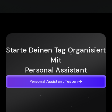
Starte Deinen Tag Organisiert
Mit
Personal Assistant
Personal Assistant Testen