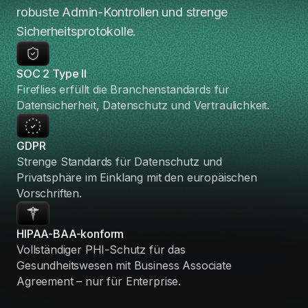
robuste Admin-Kontrollen und strenge
Sicherheitsprotokolle.
SOC 2 Type II
Fireflies erfüllt die Branchenstandards für
Datensicherheit, Datenschutz und Vertraulichkeit.
GDPR
Strenge Standards für Datenschutz und
Privatsphäre im Einklang mit den europäischen
Vorschriften.
HIPAA-BAA-konform
Vollständiger PHI-Schutz für das
Gesundheitswesen mit Business Associate
Agreement – nur für Enterprise.