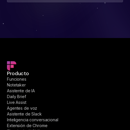
Producto
Funciones
Notetaker
Asistente de IA
Daily Brief
Live Assist
Agentes de voz
Asistente de Slack
Inteligencia conversacional
Extensión de Chrome