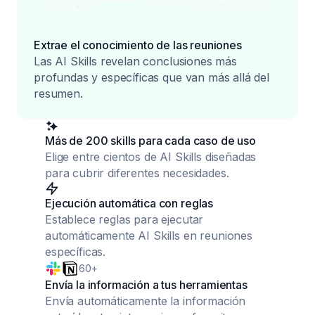
Extrae el conocimiento de las reuniones
Las AI Skills revelan conclusiones más
profundas y específicas que van más allá del
resumen.
Más de 200 skills para cada caso de uso
Elige entre cientos de AI Skills diseñadas
para cubrir diferentes necesidades.
Ejecución automática con reglas
Establece reglas para ejecutar
automáticamente AI Skills en reuniones
específicas.
60+
Envía la información a tus herramientas
Envía automáticamente la información