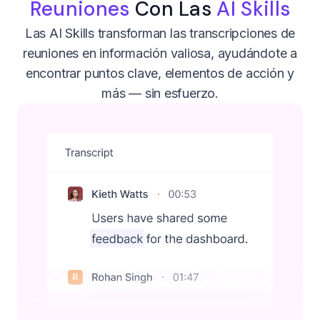
Reuniones
Con Las
AI Skills
Las AI Skills transforman las transcripciones de
reuniones en información valiosa, ayudándote a
encontrar puntos clave, elementos de acción y
más — sin esfuerzo.