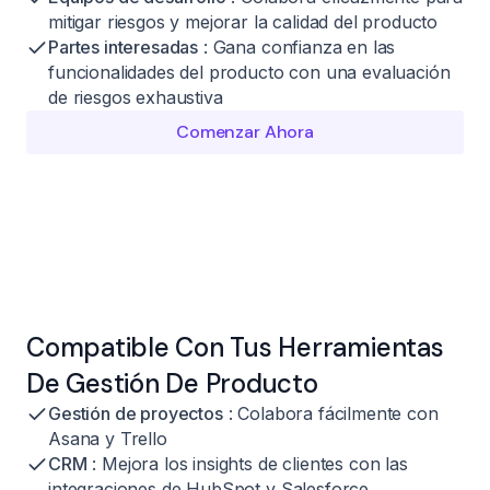
mitigar riesgos y mejorar la calidad del producto
Partes interesadas
: Gana confianza en las
funcionalidades del producto con una evaluación
de riesgos exhaustiva
Comenzar Ahora
Compatible Con Tus Herramientas
De Gestión De Producto
Gestión de proyectos
: Colabora fácilmente con
Asana y Trello
CRM
: Mejora los insights de clientes con las
integraciones de HubSpot y Salesforce