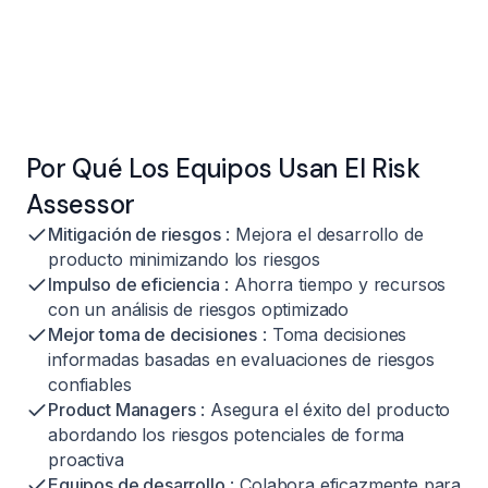
Por Qué Los Equipos Usan El Risk
Assessor
Mitigación de riesgos
: Mejora el desarrollo de
producto minimizando los riesgos
Impulso de eficiencia
: Ahorra tiempo y recursos
con un análisis de riesgos optimizado
Mejor toma de decisiones
: Toma decisiones
informadas basadas en evaluaciones de riesgos
confiables
Product Managers
: Asegura el éxito del producto
abordando los riesgos potenciales de forma
proactiva
Equipos de desarrollo
: Colabora eficazmente para