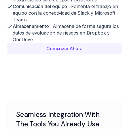
Comunicación del equipo
: Fomenta el trabajo en
equipo con la conectividad de Slack y Microsoft
Teams
Almacenamiento
: Almacena de forma segura los
datos de evaluación de riesgos en Dropbox y
OneDrive
Comenzar Ahora
Seamless Integration With
The Tools You Already Use