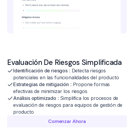
Evaluación De Riesgos Simplificada
Identificación de riesgos
: Detecta riesgos
potenciales en las funcionalidades del producto
Estrategias de mitigación
: Propone formas
efectivas de minimizar los riesgos
Análisis optimizado
: Simplifica los procesos de
evaluación de riesgos para equipos de gestión de
producto
Comenzar Ahora