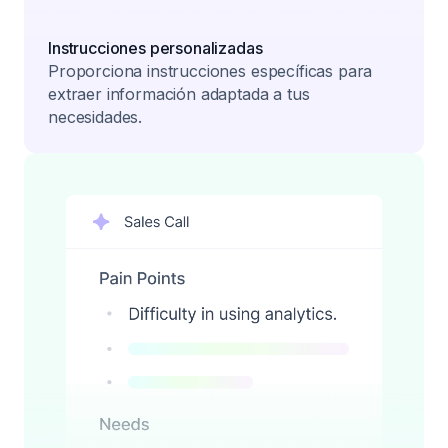
Instrucciones personalizadas
Proporciona instrucciones específicas para
extraer información adaptada a tus
necesidades.