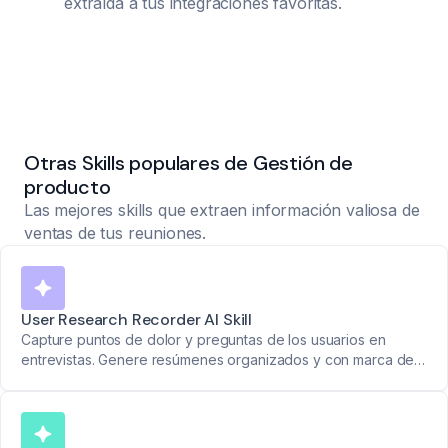
extraída a tus integraciones favoritas.
Otras Skills populares de Gestión de
producto
Las mejores skills que extraen información valiosa de
ventas de tus reuniones.
User Research Recorder AI Skill
Capture puntos de dolor y preguntas de los usuarios en
entrevistas. Genere resúmenes organizados y con marca de
tiempo para fundamentar decisiones de producto.