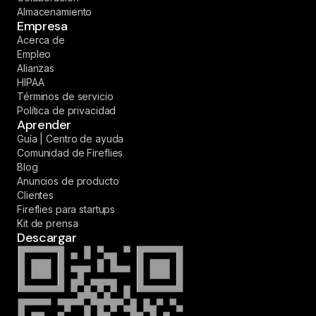
Almacenamiento
Empresa
Acerca de
Empleo
Alianzas
HIPAA
Términos de servicio
Política de privacidad
Aprender
Guía | Centro de ayuda
Comunidad de Fireflies
Blog
Anuncios de producto
Clientes
Fireflies para startups
Kit de prensa
Descargar