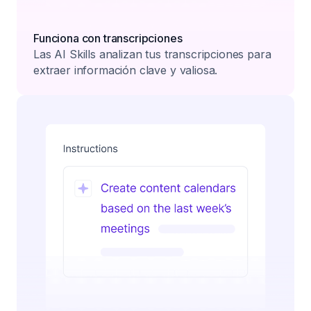
Funciona con transcripciones
Las AI Skills analizan tus transcripciones para
extraer información clave y valiosa.