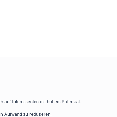
h auf Interessenten mit hohem Potenzial.
gen Aufwand zu reduzieren.