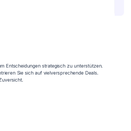
m Entscheidungen strategisch zu unterstützen.
trieren Sie sich auf vielversprechende Deals.
Zuversicht.