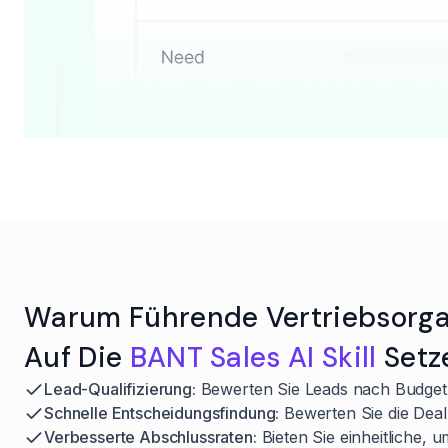
Warum Führende Vertriebsorga
Auf Die
BANT Sales AI Skill
Setz
Lead-Qualifizierung:
Bewerten Sie Leads nach Budget, 
Schnelle Entscheidungsfindung:
Bewerten Sie die Deal-
Verbesserte Abschlussraten:
Bieten Sie einheitliche,