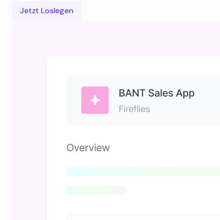
Jetzt Loslegen