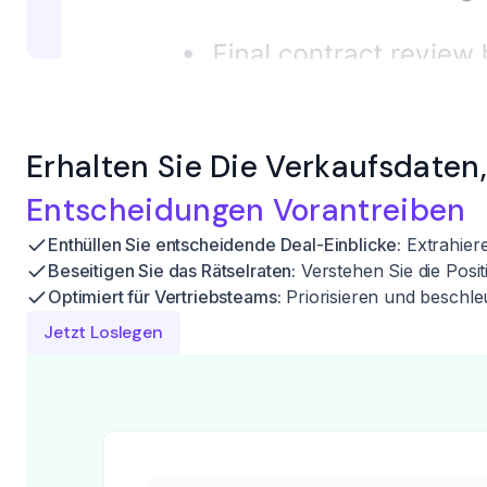
Erhalten Sie Die Verkaufsdaten
Entscheidungen Vorantreiben
Enthüllen Sie entscheidende Deal-Einblicke:
Extrahier
Beseitigen Sie das Rätselraten:
Verstehen Sie die Posit
Optimiert für Vertriebsteams:
Priorisieren und beschleu
Jetzt Loslegen