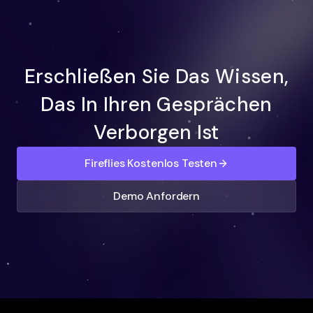
Erschließen Sie Das Wissen,
Das In Ihren Gesprächen
Verborgen Ist
Fireflies Kostenlos Testen
Demo Anfordern