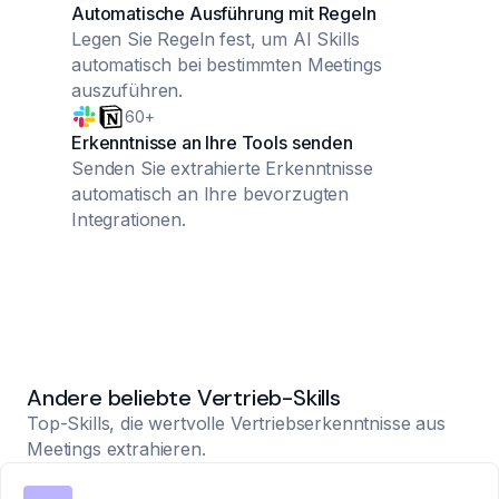
Automatische Ausführung mit Regeln
Legen Sie Regeln fest, um AI Skills
automatisch bei bestimmten Meetings
auszuführen.
60+
Erkenntnisse an Ihre Tools senden
Senden Sie extrahierte Erkenntnisse
automatisch an Ihre bevorzugten
Integrationen.
Andere beliebte Vertrieb-Skills
Top-Skills, die wertvolle Vertriebserkenntnisse aus
Meetings extrahieren.