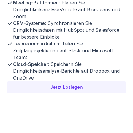
Meeting-Plattformen
: Planen Sie
Dringlichkeitsanalyse-Anrufe auf BlueJeans und
Zoom
CRM-Systeme
: Synchronisieren Sie
Dringlichkeitsdaten mit HubSpot und Salesforce
für bessere Einblicke
Teamkommunikation
: Teilen Sie
Zeitplanprojektionen auf Slack und Microsoft
Teams
Cloud-Speicher
: Speichern Sie
Dringlichkeitsanalyse-Berichte auf Dropbox und
OneDrive
Jetzt Loslegen