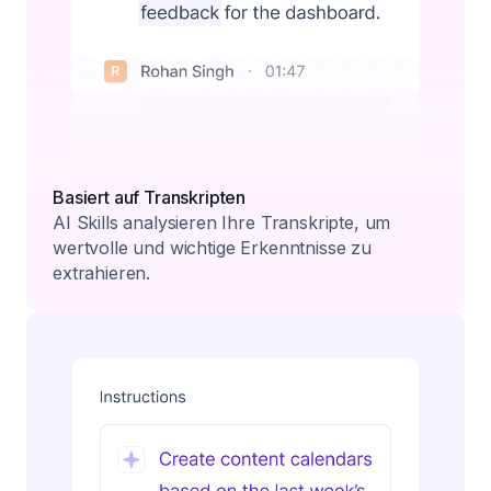
Basiert auf Transkripten
AI Skills analysieren Ihre Transkripte, um
wertvolle und wichtige Erkenntnisse zu
extrahieren.