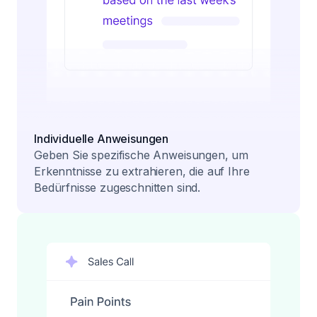
Individuelle Anweisungen
Geben Sie spezifische Anweisungen, um
Erkenntnisse zu extrahieren, die auf Ihre
Bedürfnisse zugeschnitten sind.