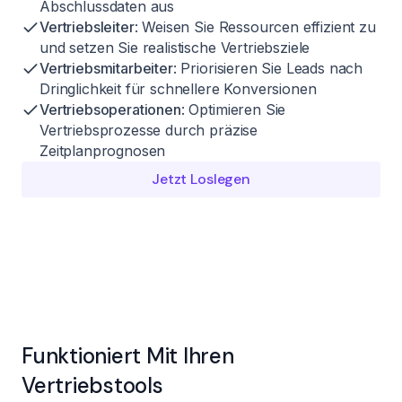
Abschlussdaten aus
Vertriebsleiter
: Weisen Sie Ressourcen effizient zu
und setzen Sie realistische Vertriebsziele
Vertriebsmitarbeiter
: Priorisieren Sie Leads nach
Dringlichkeit für schnellere Konversionen
Vertriebsoperationen
: Optimieren Sie
Vertriebsprozesse durch präzise
Zeitplanprognosen
Jetzt Loslegen
Funktioniert Mit Ihren
Vertriebstools