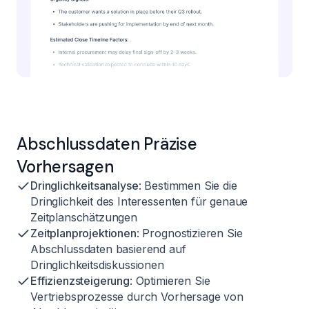
Abschlussdaten Präzise
Vorhersagen
Dringlichkeitsanalyse
: Bestimmen Sie die
Dringlichkeit des Interessenten für genaue
Zeitplanschätzungen
Zeitplanprojektionen
: Prognostizieren Sie
Abschlussdaten basierend auf
Dringlichkeitsdiskussionen
Effizienzsteigerung
: Optimieren Sie
Vertriebsprozesse durch Vorhersage von