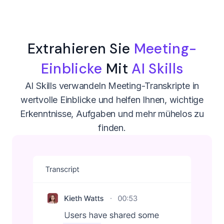
Extrahieren Sie
Meeting-
Einblicke
Mit
AI Skills
AI Skills verwandeln Meeting-Transkripte in
wertvolle Einblicke und helfen Ihnen, wichtige
Erkenntnisse, Aufgaben und mehr mühelos zu
finden.