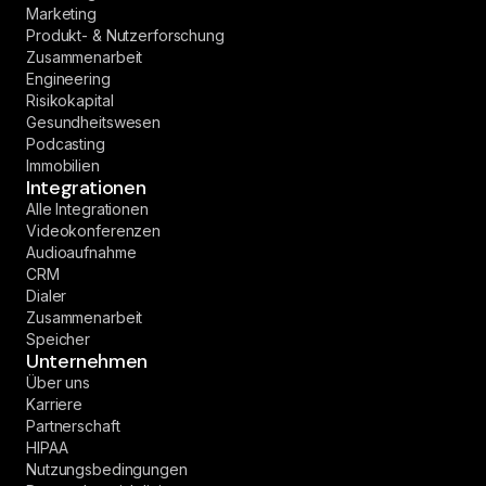
Marketing
Produkt- & Nutzerforschung
Zusammenarbeit
Engineering
Risikokapital
Gesundheitswesen
Podcasting
Immobilien
Integrationen
Alle Integrationen
Videokonferenzen
Audioaufnahme
CRM
Dialer
Zusammenarbeit
Speicher
Unternehmen
Über uns
Karriere
Partnerschaft
HIPAA
Nutzungsbedingungen