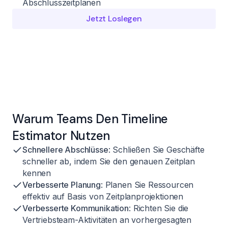
Abschlusszeitplänen
Jetzt Loslegen
Warum Teams Den Timeline
Estimator Nutzen
Schnellere Abschlüsse
: Schließen Sie Geschäfte
schneller ab, indem Sie den genauen Zeitplan
kennen
Verbesserte Planung
: Planen Sie Ressourcen
effektiv auf Basis von Zeitplanprojektionen
Verbesserte Kommunikation
: Richten Sie die
Vertriebsteam-Aktivitäten an vorhergesagten