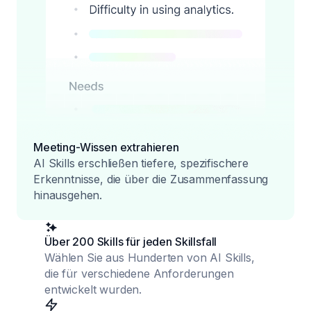
Meeting-Wissen extrahieren
AI Skills erschließen tiefere, spezifischere
Erkenntnisse, die über die Zusammenfassung
hinausgehen.
Über 200 Skills für jeden Skillsfall
Wählen Sie aus Hunderten von AI Skills,
die für verschiedene Anforderungen
entwickelt wurden.