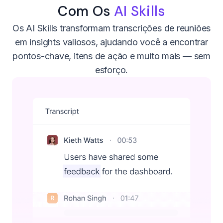
Com Os
AI Skills
Os AI Skills transformam transcrições de reuniões
em insights valiosos, ajudando você a encontrar
pontos-chave, itens de ação e muito mais — sem
esforço.