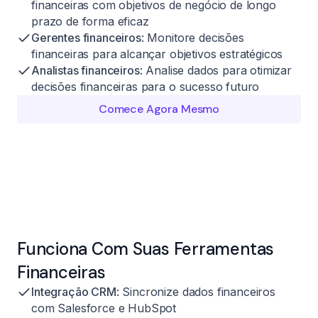
financeiras com objetivos de negócio de longo
prazo de forma eficaz
Gerentes financeiros
: Monitore decisões
financeiras para alcançar objetivos estratégicos
Analistas financeiros
: Analise dados para otimizar
decisões financeiras para o sucesso futuro
Comece Agora Mesmo
Funciona Com Suas Ferramentas
Financeiras
Integração CRM
: Sincronize dados financeiros
com Salesforce e HubSpot