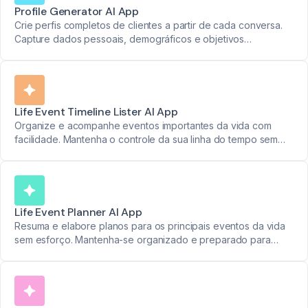
Profile Generator AI App
Crie perfis completos de clientes a partir de cada conversa.
Capture dados pessoais, demográficos e objetivos
financeiros em um só lugar organizado.
Life Event Timeline Lister AI App
Organize e acompanhe eventos importantes da vida com
facilidade. Mantenha o controle da sua linha do tempo sem
esforço.
Life Event Planner AI App
Resuma e elabore planos para os principais eventos da vida
sem esforço. Mantenha-se organizado e preparado para
qualquer mudança financeira.