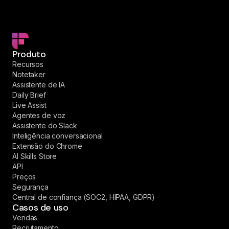
Produto
Recursos
Notetaker
Assistente de IA
Daily Brief
Live Assist
Agentes de voz
Assistente do Slack
Inteligência conversacional
Extensão do Chrome
AI Skills Store
API
Preços
Segurança
Central de confiança (SOC2, HIPAA, GDPR)
Casos de uso
Vendas
Recrutamento