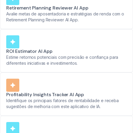
Retirement Planning Reviewer AI App
Avalie metas de aposentadoria e estratégias de renda com o
Retirement Planning Reviewer AI App.
ROI Estimator AI App
Estime retornos potenciais com precisão e confiança para
diferentes iniciativas e investimentos.
Profitability Insights Tracker AI App
Identifique os principais fatores de rentabilidade e receba
sugestões de melhoria com este aplicativo de IA.