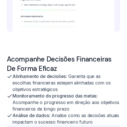
Acompanhe Decisões Financeiras
De Forma Eficaz
Alinhamento de decisões
: Garanta que as
escolhas financeiras estejam alinhadas com os
objetivos estratégicos
Monitoramento do progresso das metas
:
Acompanhe o progresso em direção aos objetivos
financeiros de longo prazo
Análise de dados
: Analise como as decisões atuais
impactam o sucesso financeiro futuro