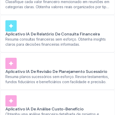
Classifique cada valor financeiro mencionado em reuniões em
categorias claras. Obtenha valores reais organizados por tipo
- sem necessidade de classificação manual.
Aplicativo IA De Relatório De Consulta Financeira
Resuma consultas financeiras sem esforço. Obtenha insights
claros para decisões financeiras informadas.
Aplicativo IA De Revisão De Planejamento Sucessório
Resuma planos sucessórios sem esforço. Revise testamentos,
fundos fiduciários e beneficiários com facilidade e precisão.
Aplicativo IA De Análise Custo-Benefício
Obtenha uma análise financeira detalhada de projetos e