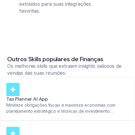
extraídos para suas integrações
favoritas.
Outros Skills populares de Finanças
Os melhores skills que extraem insights valiosos de
vendas das suas reuniões.
Tax Planner AI App
Minimize obrigações fiscais e maximize economias com
planejamento estratégico e técnicas de investimento
eficientes.