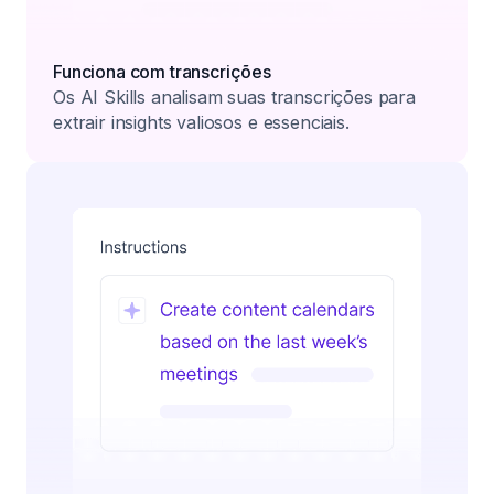
Funciona com transcrições
Os AI Skills analisam suas transcrições para
extrair insights valiosos e essenciais.