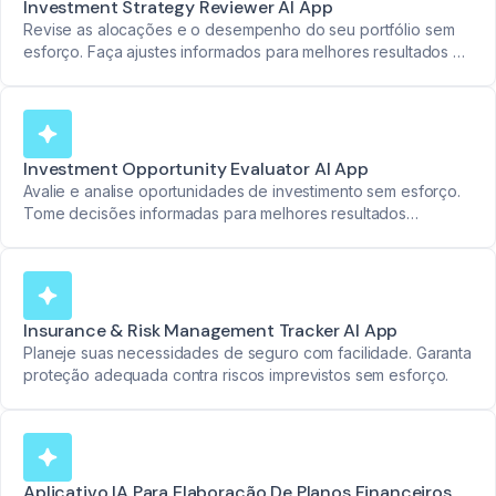
Investment Strategy Reviewer AI App
Revise as alocações e o desempenho do seu portfólio sem
esforço. Faça ajustes informados para melhores resultados a
longo prazo.
Investment Opportunity Evaluator AI App
Avalie e analise oportunidades de investimento sem esforço.
Tome decisões informadas para melhores resultados
financeiros.
Insurance & Risk Management Tracker AI App
Planeje suas necessidades de seguro com facilidade. Garanta
proteção adequada contra riscos imprevistos sem esforço.
Aplicativo IA Para Elaboração De Planos Financeiros