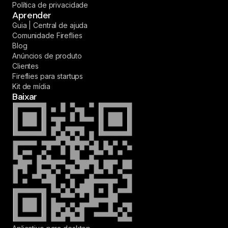
Política de privacidade
Aprender
Guia | Central de ajuda
Comunidade Fireflies
Blog
Anúncios de produto
Clientes
Fireflies para startups
Kit de mídia
Baixar