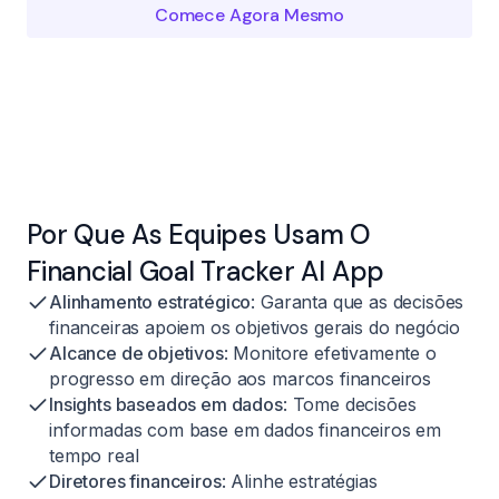
Comece Agora Mesmo
Por Que As Equipes Usam O
Financial Goal Tracker AI App
Alinhamento estratégico
: Garanta que as decisões
financeiras apoiem os objetivos gerais do negócio
Alcance de objetivos
: Monitore efetivamente o
progresso em direção aos marcos financeiros
Insights baseados em dados
: Tome decisões
informadas com base em dados financeiros em
tempo real
Diretores financeiros
: Alinhe estratégias