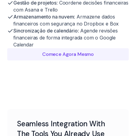
Gestão de projetos
: Coordene decisões financeiras
com Asana e Trello
Armazenamento na nuvem
: Armazene dados
financeiros com segurança no Dropbox e Box
Sincronização de calendário
: Agende revisões
financeiras de forma integrada com o Google
Calendar
Comece Agora Mesmo
Seamless Integration With
The Tools You Already Use