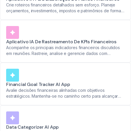
Crie roteiros financeiros detalhados sem esforço. Planeje
orçamentos, investimentos, impostos e patrimônios de forma
integrada.
Aplicativo IA De Rastreamento De KPIs Financeiros
Acompanhe os principais indicadores financeiros discutidos
em reuniões. Rastreie, analise e gerencie dados com
facilidade.
Financial Goal Tracker AI App
Avalie decisões financeiras alinhadas com objetivos
estratégicos. Mantenha-se no caminho certo para alcançar
suas metas.
Data Categorizer AI App