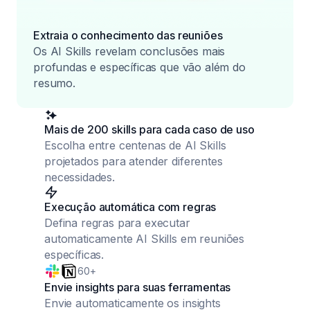
Extraia o conhecimento das reuniões
Os AI Skills revelam conclusões mais
profundas e específicas que vão além do
resumo.
Mais de 200 skills para cada caso de uso
Escolha entre centenas de AI Skills
projetados para atender diferentes
necessidades.
Execução automática com regras
Defina regras para executar
automaticamente AI Skills em reuniões
específicas.
60+
Envie insights para suas ferramentas
Envie automaticamente os insights