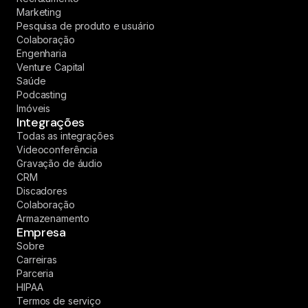
Marketing
Pesquisa de produto e usuário
Colaboração
Engenharia
Venture Capital
Saúde
Podcasting
Imóveis
Integrações
Todas as integrações
Videoconferência
Gravação de áudio
CRM
Discadores
Colaboração
Armazenamento
Empresa
Sobre
Carreiras
Parceria
HIPAA
Termos de serviço