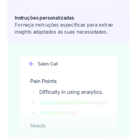
Instruções personalizadas
Forneça instruções específicas para extrair
insights adaptados às suas necessidades.