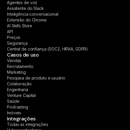
Agentes de voz
Assistente do Slack
Inteligência conversacional
Extensão do Chrome
AI Skills Store
API
Preços
Segurança
Central de confiança (SOC2, HIPAA, GDPR)
Casos de uso
Vendas
Recrutamento
Marketing
Pesquisa de produto e usuário
Colaboração
Engenharia
Venture Capital
Saúde
Podcasting
Imóveis
Integrações
Todas as integrações