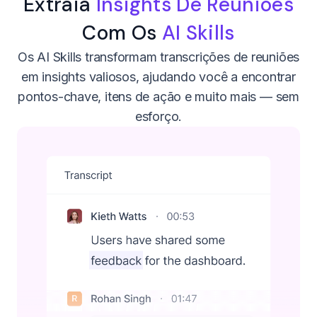
Extraia
Insights De Reuniões
Com Os
AI Skills
Os AI Skills transformam transcrições de reuniões
em insights valiosos, ajudando você a encontrar
pontos-chave, itens de ação e muito mais — sem
esforço.