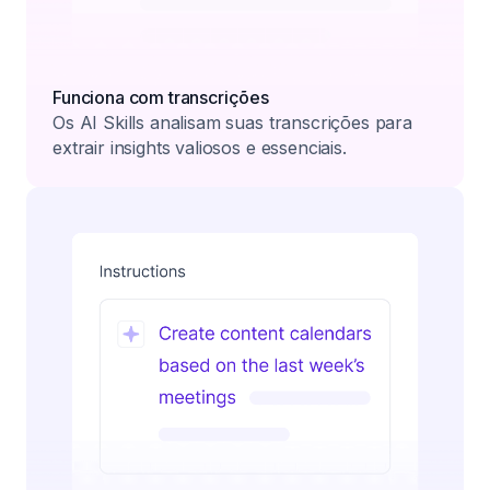
Funciona com transcrições
Os AI Skills analisam suas transcrições para
extrair insights valiosos e essenciais.