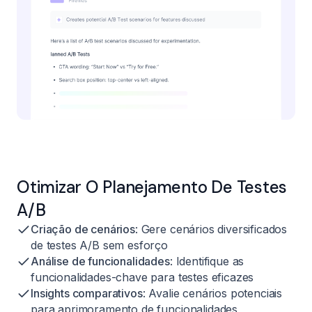
Otimizar O Planejamento De Testes
A/B
Criação de cenários
: Gere cenários diversificados
de testes A/B sem esforço
Análise de funcionalidades
: Identifique as
funcionalidades-chave para testes eficazes
Insights comparativos
: Avalie cenários potenciais
para aprimoramento de funcionalidades