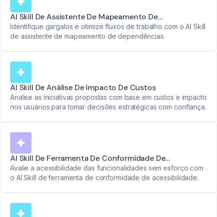
AI Skill De Assistente De Mapeamento De
Dependências
Identifique gargalos e otimize fluxos de trabalho com o AI Skill
de assistente de mapeamento de dependências.
AI Skill De Análise De Impacto De Custos
Analise as iniciativas propostas com base em custos e impacto
nos usuários para tomar decisões estratégicas com confiança.
AI Skill De Ferramenta De Conformidade De
Acessibilidade
Avalie a acessibilidade das funcionalidades sem esforço com
o AI Skill de ferramenta de conformidade de acessibilidade.