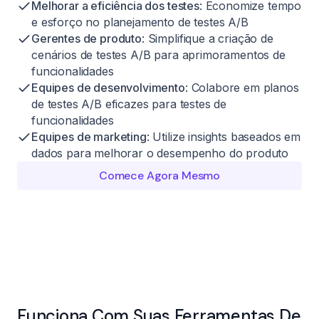
Melhorar a eficiência dos testes
: Economize tempo
e esforço no planejamento de testes A/B
Gerentes de produto
: Simplifique a criação de
cenários de testes A/B para aprimoramentos de
funcionalidades
Equipes de desenvolvimento
: Colabore em planos
de testes A/B eficazes para testes de
funcionalidades
Equipes de marketing
: Utilize insights baseados em
dados para melhorar o desempenho do produto
Comece Agora Mesmo
Funciona Com Suas Ferramentas De