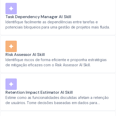
Task Dependency Manager AI Skill
Identifique facilmente as dependências entre tarefas e
potenciais bloqueios para uma gestão de projetos mais fluida.
Risk Assessor AI Skill
Identifique riscos de forma eficiente e proponha estratégias
de mitigação eficazes com o Risk Assessor AI Skill.
Retention Impact Estimator AI Skill
Estime como as funcionalidades discutidas afetam a retenção
de usuários. Tome decisões baseadas em dados para
melhores resultados.