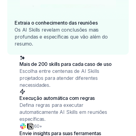
Extraia o conhecimento das reuniões
Os AI Skills revelam conclusões mais
profundas e específicas que vão além do
resumo.
Mais de 200 skills para cada caso de uso
Escolha entre centenas de AI Skills
projetados para atender diferentes
necessidades.
Execução automática com regras
Defina regras para executar
automaticamente AI Skills em reuniões
específicas.
60+
Envie insights para suas ferramentas