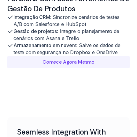
Gestão De Produtos
Integração CRM
: Sincronize cenários de testes
A/B com Salesforce e HubSpot
Gestão de projetos
: Integre o planejamento de
cenários com Asana e Trello
Armazenamento em nuvem
: Salve os dados de
teste com segurança no Dropbox e OneDrive
Comece Agora Mesmo
Seamless Integration With