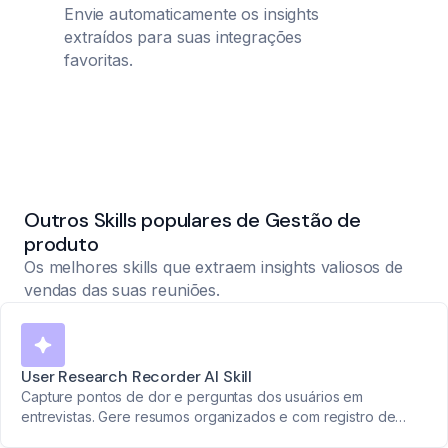
Envie automaticamente os insights
extraídos para suas integrações
favoritas.
Outros Skills populares de Gestão de
produto
Os melhores skills que extraem insights valiosos de
vendas das suas reuniões.
User Research Recorder AI Skill
Capture pontos de dor e perguntas dos usuários em
entrevistas. Gere resumos organizados e com registro de
tempo para embasar decisões de produto.