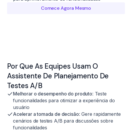
Comece Agora Mesmo
Por Que As Equipes Usam O
Assistente De Planejamento De
Testes A/B
Melhorar o desempenho do produto
: Teste
funcionalidades para otimizar a experiência do
usuário
Acelerar a tomada de decisão
: Gere rapidamente
cenários de testes A/B para discussões sobre
funcionalidades