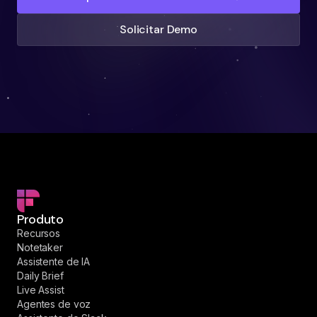
Solicitar Demo
Produto
Recursos
Notetaker
Assistente de IA
Daily Brief
Live Assist
Agentes de voz