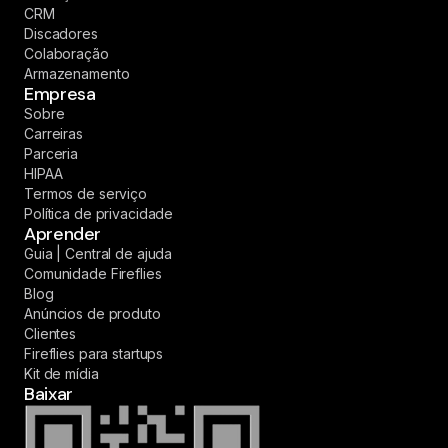
CRM
Discadores
Colaboração
Armazenamento
Empresa
Sobre
Carreiras
Parceria
HIPAA
Termos de serviço
Política de privacidade
Aprender
Guia | Central de ajuda
Comunidade Fireflies
Blog
Anúncios de produto
Clientes
Fireflies para startups
Kit de mídia
Baixar