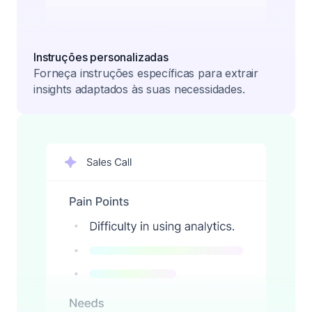
Instruções personalizadas
Forneça instruções específicas para extrair
insights adaptados às suas necessidades.