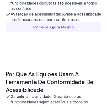
funcionalidades discutidas são acessíveis a todos
os usuários
Avaliação de acessibilidade
: Avalie a acessibilidade
das funcionalidades para conformidade
Comece Agora Mesmo
Por Que As Equipes Usam A
Ferramenta De Conformidade De
Acessibilidade
Garantir a inclusividade
: Garanta que as
funcionalidades sejam acessíveis a todos os