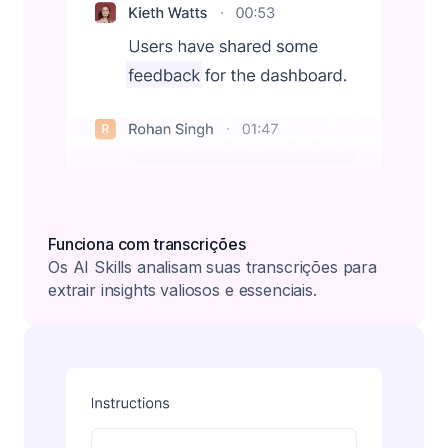
Funciona com transcrições
Os AI Skills analisam suas transcrições para
extrair insights valiosos e essenciais.