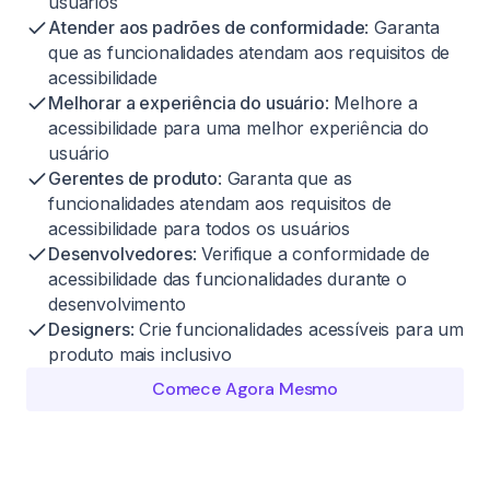
usuários
Atender aos padrões de conformidade
: Garanta
que as funcionalidades atendam aos requisitos de
acessibilidade
Melhorar a experiência do usuário
: Melhore a
acessibilidade para uma melhor experiência do
usuário
Gerentes de produto
: Garanta que as
funcionalidades atendam aos requisitos de
acessibilidade para todos os usuários
Desenvolvedores
: Verifique a conformidade de
acessibilidade das funcionalidades durante o
desenvolvimento
Designers
: Crie funcionalidades acessíveis para um
produto mais inclusivo
Comece Agora Mesmo