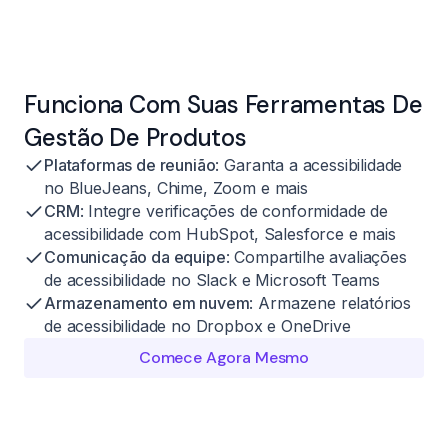
Funciona Com Suas Ferramentas De
Gestão De Produtos
Plataformas de reunião
: Garanta a acessibilidade
no BlueJeans, Chime, Zoom e mais
CRM
: Integre verificações de conformidade de
acessibilidade com HubSpot, Salesforce e mais
Comunicação da equipe
: Compartilhe avaliações
de acessibilidade no Slack e Microsoft Teams
Armazenamento em nuvem
: Armazene relatórios
de acessibilidade no Dropbox e OneDrive
Comece Agora Mesmo