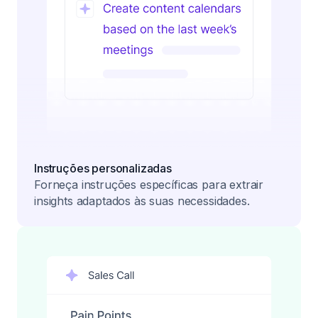
Instruções personalizadas
Forneça instruções específicas para extrair
insights adaptados às suas necessidades.