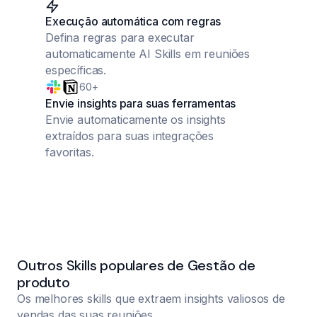
Execução automática com regras
Defina regras para executar
automaticamente AI Skills em reuniões
específicas.
60+
Envie insights para suas ferramentas
Envie automaticamente os insights
extraídos para suas integrações
favoritas.
Outros Skills populares de Gestão de
produto
Os melhores skills que extraem insights valiosos de
vendas das suas reuniões.