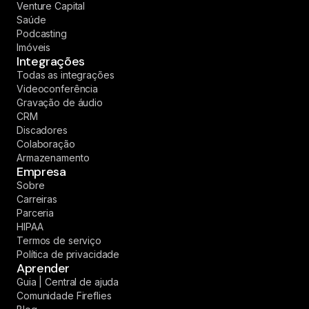
Venture Capital
Saúde
Podcasting
Imóveis
Integrações
Todas as integrações
Videoconferência
Gravação de áudio
CRM
Discadores
Colaboração
Armazenamento
Empresa
Sobre
Carreiras
Parceria
HIPAA
Termos de serviço
Política de privacidade
Aprender
Guia | Central de ajuda
Comunidade Fireflies