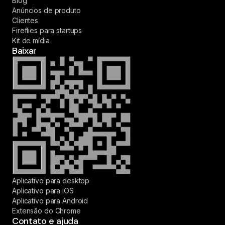
Blog
Anúncios de produto
Clientes
Fireflies para startups
Kit de mídia
Baixar
Aplicativo para desktop
Aplicativo para iOS
Aplicativo para Android
Extensão do Chrome
Contato e ajuda