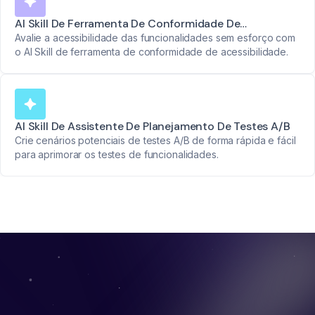
AI Skill De Ferramenta De Conformidade De
Acessibilidade
Avalie a acessibilidade das funcionalidades sem esforço com
o AI Skill de ferramenta de conformidade de acessibilidade.
AI Skill De Assistente De Planejamento De Testes A/B
Crie cenários potenciais de testes A/B de forma rápida e fácil
para aprimorar os testes de funcionalidades.