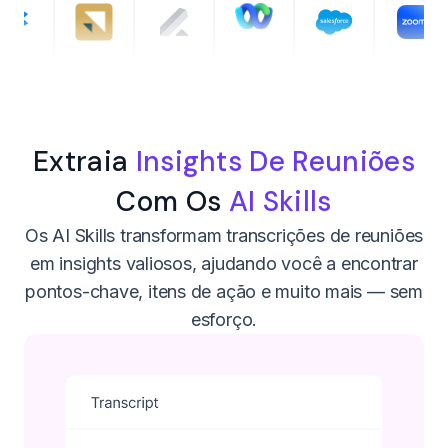
Extraia
Insights De Reuniões
Com Os
AI Skills
Os AI Skills transformam transcrições de reuniões
em insights valiosos, ajudando você a encontrar
pontos-chave, itens de ação e muito mais — sem
esforço.