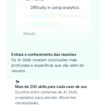
Extraia o conhecimento das reuniões
Os AI Skills revelam conclusões mais
profundas e específicas que vão além do
resumo.
Mais de 200 skills para cada caso de uso
Escolha entre centenas de AI Skills
projetados para atender diferentes
necessidades.