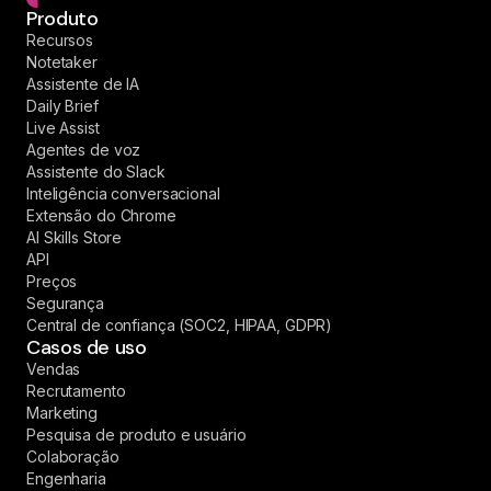
Produto
Recursos
Notetaker
Assistente de IA
Daily Brief
Live Assist
Agentes de voz
Assistente do Slack
Inteligência conversacional
Extensão do Chrome
AI Skills Store
API
Preços
Segurança
Central de confiança (SOC2, HIPAA, GDPR)
Casos de uso
Vendas
Recrutamento
Marketing
Pesquisa de produto e usuário
Colaboração
Engenharia