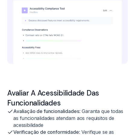
Avaliar A Acessibilidade Das
Funcionalidades
Avaliação de funcionalidades
: Garanta que todas
as funcionalidades atendam aos requisitos de
acessibilidade
Verificação de conformidade
: Verifique se as