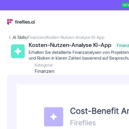
NE
AI Skills
/
Finanzen
/
Kosten-Nutzen-Analyse KI-App
Kosten-Nutzen-Analyse KI-App
Finan
Erhalten Sie detaillierte Finanzanalysen von Projekt
und Risiken in klaren Zahlen basierend auf Besprech
Kategorie
Finanzen