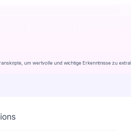
Transkripte, um wertvolle und wichtige Erkenntnisse zu extra