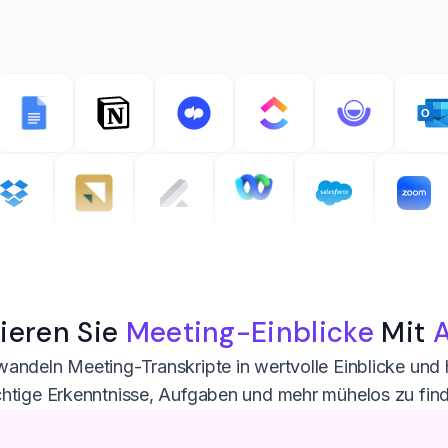
ieren Sie
Meeting-Einblicke
Mit
A
rwandeln Meeting-Transkripte in wertvolle Einblicke und 
htige Erkenntnisse, Aufgaben und mehr mühelos zu fin