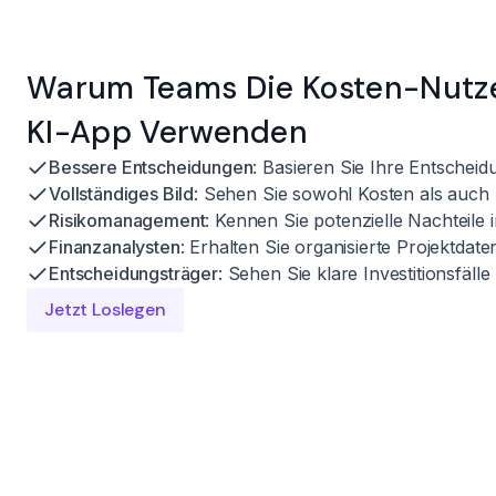
Warum Teams Die Kosten-Nutz
KI-App Verwenden
Bessere Entscheidungen
: Basieren Sie Ihre Entschei
Vollständiges Bild
: Sehen Sie sowohl Kosten als auch
Risikomanagement
: Kennen Sie potenzielle Nachteile
Finanzanalysten
: Erhalten Sie organisierte Projektdate
Entscheidungsträger
: Sehen Sie klare Investitionsfälle
Jetzt Loslegen