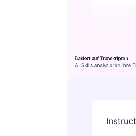
Basiert auf Transkripten
AI Skills analysieren Ihre 