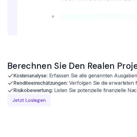
Berechnen Sie Den Realen Proj
Kostenanalyse
: Erfassen Sie alle genannten Ausgaben
Renditeeinschätzungen
: Verfolgen Sie die erwarteten f
Risikobewertung
: Listen Sie potenzielle finanzielle Nac
Jetzt Loslegen