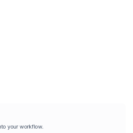
 into your workflow.