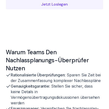
Jetzt Loslegen
Warum Teams Den
Nachlassplanungs-Überprüfer
Nutzen
Rationalisierte Überprüfungen
: Sparen Sie Zeit bei
der Zusammenfassung komplexer Nachlasspläne
Genauigkeitsgarantie
: Stellen Sie sicher, dass
keine Details in
Vermögensübertragungsdiskussionen übersehen
werden
Finanzmanager
: Vereinfachen Sie Nachlassplan-