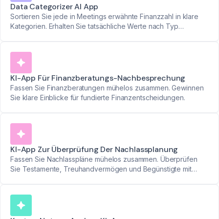
Data Categorizer AI App
Sortieren Sie jede in Meetings erwähnte Finanzzahl in klare
Kategorien. Erhalten Sie tatsächliche Werte nach Typ
geordnet - ohne manuelles Sortieren.
KI-App Für Finanzberatungs-Nachbesprechung
Fassen Sie Finanzberatungen mühelos zusammen. Gewinnen
Sie klare Einblicke für fundierte Finanzentscheidungen.
KI-App Zur Überprüfung Der Nachlassplanung
Fassen Sie Nachlasspläne mühelos zusammen. Überprüfen
Sie Testamente, Treuhandvermögen und Begünstigte mit
Leichtigkeit und Genauigkeit.