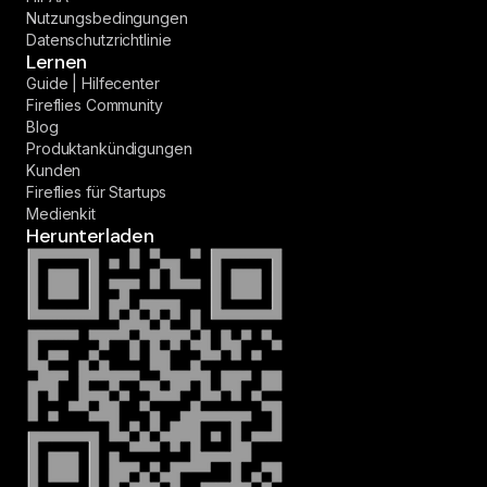
Nutzungsbedingungen
Datenschutzrichtlinie
Lernen
Guide | Hilfecenter
Fireflies Community
Blog
Produktankündigungen
Kunden
Fireflies für Startups
Medienkit
Herunterladen