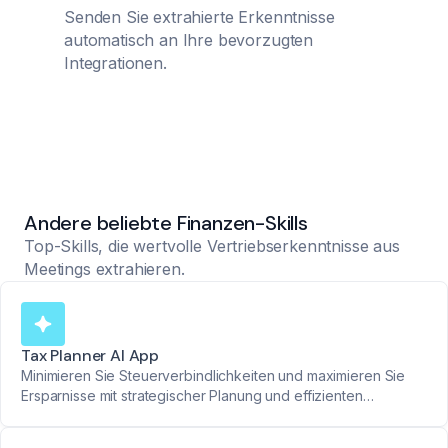
Senden Sie extrahierte Erkenntnisse
automatisch an Ihre bevorzugten
Integrationen.
Andere beliebte Finanzen-Skills
Top-Skills, die wertvolle Vertriebserkenntnisse aus
Meetings extrahieren.
Tax Planner AI App
Minimieren Sie Steuerverbindlichkeiten und maximieren Sie
Ersparnisse mit strategischer Planung und effizienten
Investitionstechniken.