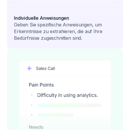
Individuelle Anweisungen
Geben Sie spezifische Anweisungen, um
Erkenntnisse zu extrahieren, die auf Ihre
Bedürfnisse zugeschnitten sind.