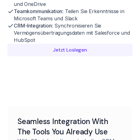
und OneDrive
Teamkommunikation
: Teilen Sie Erkenntnisse in
Microsoft Teams und Slack
CRM-Integration
: Synchronisieren Sie
Vermögensübertragungsdaten mit Salesforce und
HubSpot
Jetzt Loslegen
Seamless Integration With
The Tools You Already Use