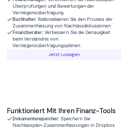
Überprüfungen und Bewertungen der
Vermögensübertragung
Buchhalter
: Rationalisieren Sie den Prozess der
Zusammenfassung von Nachlassdiskussionen
Finanzberater
: Verbessern Sie die Genauigkeit
beim Verständnis von
Vermögensübertragungsplänen
Jetzt Loslegen
Funktioniert Mit Ihren Finanz-Tools
Dokumentenspeicher
: Speichern Sie
Nachlassplan-Zusammenfassungen in Dropbox