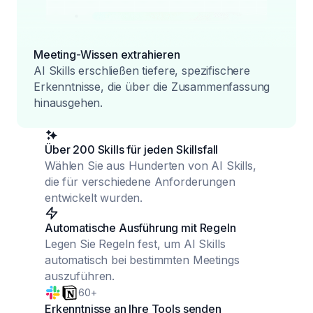
Meeting-Wissen extrahieren
AI Skills erschließen tiefere, spezifischere
Erkenntnisse, die über die Zusammenfassung
hinausgehen.
Über 200 Skills für jeden Skillsfall
Wählen Sie aus Hunderten von AI Skills,
die für verschiedene Anforderungen
entwickelt wurden.
Automatische Ausführung mit Regeln
Legen Sie Regeln fest, um AI Skills
automatisch bei bestimmten Meetings
auszuführen.
60+
Erkenntnisse an Ihre Tools senden