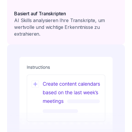
Basiert auf Transkripten
AI Skills analysieren Ihre Transkripte, um
wertvolle und wichtige Erkenntnisse zu
extrahieren.