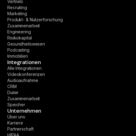
Vertrieb
Recruiting
Marketing
Produkt- & Nutzerforschung
Zusammenarbeit
Engineering
Risikokapital
Gesundheitswesen
Podcasting
Immobilien
Integrationen
Alle Integrationen
Videokonferenzen
Audioaufnahme
CRM
Dialer
Zusammenarbeit
Speicher
Unternehmen
Über uns
Karriere
Partnerschaft
HIPAA