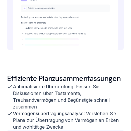
Effiziente Planzusammenfassungen
Automatisierte Überprüfung
: Fassen Sie
Diskussionen über Testamente,
Treuhandvermögen und Begünstigte schnell
zusammen
Vermögensübertragungsanalyse
: Verstehen Sie
Pläne zur Übertragung von Vermögen an Erben
und wohltätige Zwecke