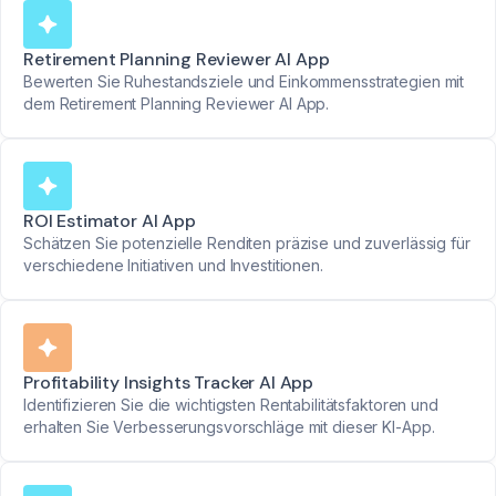
Retirement Planning Reviewer AI App
Bewerten Sie Ruhestandsziele und Einkommensstrategien mit
dem Retirement Planning Reviewer AI App.
ROI Estimator AI App
Schätzen Sie potenzielle Renditen präzise und zuverlässig für
verschiedene Initiativen und Investitionen.
Profitability Insights Tracker AI App
Identifizieren Sie die wichtigsten Rentabilitätsfaktoren und
erhalten Sie Verbesserungsvorschläge mit dieser KI-App.