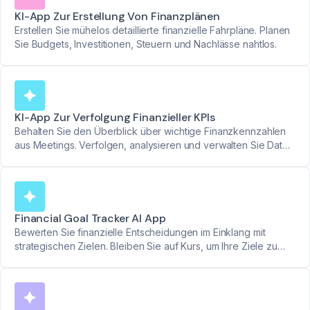
KI-App Zur Erstellung Von Finanzplänen
Erstellen Sie mühelos detaillierte finanzielle Fahrpläne. Planen
Sie Budgets, Investitionen, Steuern und Nachlässe nahtlos.
KI-App Zur Verfolgung Finanzieller KPIs
Behalten Sie den Überblick über wichtige Finanzkennzahlen
aus Meetings. Verfolgen, analysieren und verwalten Sie Daten
mühelos.
Financial Goal Tracker AI App
Bewerten Sie finanzielle Entscheidungen im Einklang mit
strategischen Zielen. Bleiben Sie auf Kurs, um Ihre Ziele zu
erreichen.