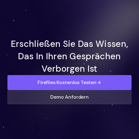
Erschließen Sie Das Wissen,
Das In Ihren Gesprächen
Verborgen Ist
Fireflies Kostenlos Testen
Demo Anfordern