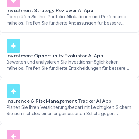
Investment Strategy Reviewer AI App
Überprüfen Sie Ihre Portfolio-Allokationen und Performance
mühelos. Treffen Sie fundierte Anpassungen für bessere
langfristige Ergebnisse.
Investment Opportunity Evaluator AI App
Bewerten und analysieren Sie Investitionsmöglichkeiten
mühelos. Treffen Sie fundierte Entscheidungen für bessere
finanzielle Ergebnisse.
Insurance & Risk Management Tracker AI App
Planen Sie Ihren Versicherungsbedarf mit Leichtigkeit. Sichern
Sie sich mühelos einen angemessenen Schutz gegen
unvorhergesehene Risiken.