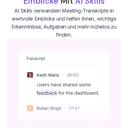
Einblicke
Mit
AI Skills
AI Skills verwandeln Meeting-Transkripte in
wertvolle Einblicke und helfen Ihnen, wichtige
Erkenntnisse, Aufgaben und mehr mühelos zu
finden.