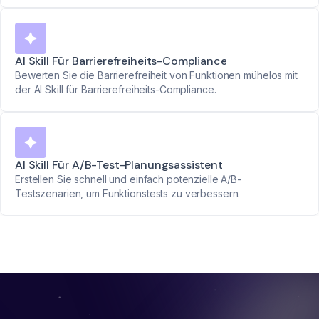
AI Skill Für Barrierefreiheits-Compliance
Bewerten Sie die Barrierefreiheit von Funktionen mühelos mit
der AI Skill für Barrierefreiheits-Compliance.
AI Skill Für A/B-Test-Planungsassistent
Erstellen Sie schnell und einfach potenzielle A/B-
Testszenarien, um Funktionstests zu verbessern.