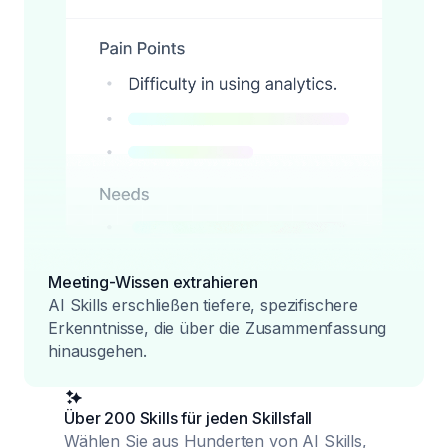
Meeting-Wissen extrahieren
AI Skills erschließen tiefere, spezifischere
Erkenntnisse, die über die Zusammenfassung
hinausgehen.
Über 200 Skills für jeden Skillsfall
Wählen Sie aus Hunderten von AI Skills,