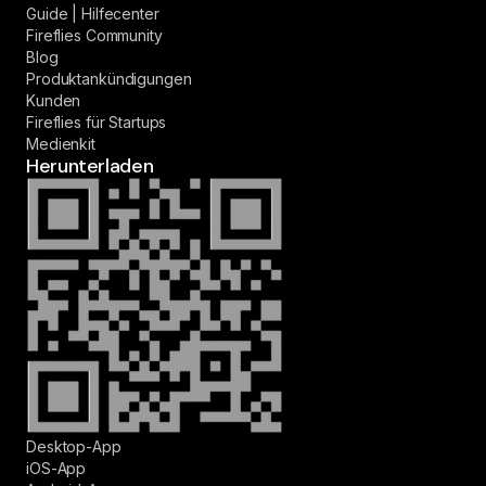
Guide | Hilfecenter
Fireflies Community
Blog
Produktankündigungen
Kunden
Fireflies für Startups
Medienkit
Herunterladen
Desktop-App
iOS-App