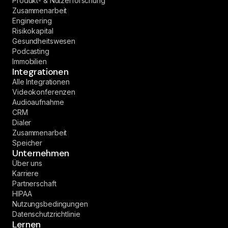
Produkt- & Nutzerforschung
Zusammenarbeit
Engineering
Risikokapital
Gesundheitswesen
Podcasting
Immobilien
Integrationen
Alle Integrationen
Videokonferenzen
Audioaufnahme
CRM
Dialer
Zusammenarbeit
Speicher
Unternehmen
Über uns
Karriere
Partnerschaft
HIPAA
Nutzungsbedingungen
Datenschutzrichtlinie
Lernen