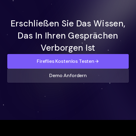
Erschließen Sie Das Wissen,
Das In Ihren Gesprächen
Verborgen Ist
Fireflies Kostenlos Testen
Demo Anfordern