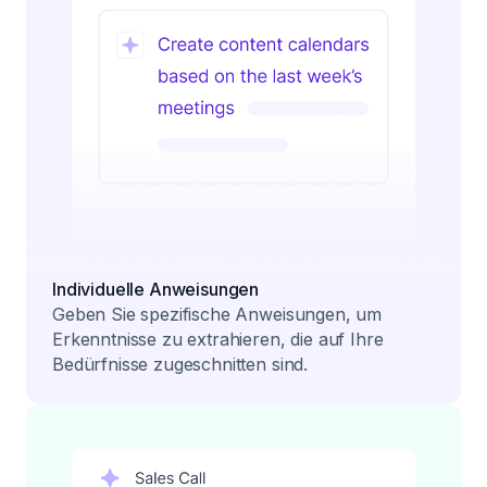
Individuelle Anweisungen
Geben Sie spezifische Anweisungen, um
Erkenntnisse zu extrahieren, die auf Ihre
Bedürfnisse zugeschnitten sind.