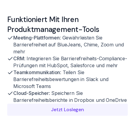
Funktioniert Mit Ihren
Produktmanagement-Tools
Meeting-Plattformen
: Gewährleisten Sie
Barrierefreiheit auf BlueJeans, Chime, Zoom und
mehr
CRM
: Integrieren Sie Barrierefreiheits-Compliance-
Prüfungen mit HubSpot, Salesforce und mehr
Teamkommunikation
: Teilen Sie
Barrierefreiheitsbewertungen in Slack und
Microsoft Teams
Cloud-Speicher
: Speichern Sie
Barrierefreiheitsberichte in Dropbox und OneDrive
Jetzt Loslegen