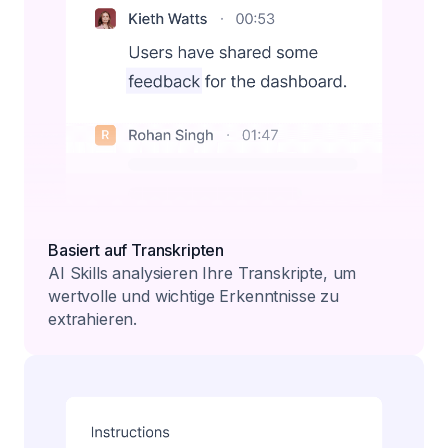
Basiert auf Transkripten
AI Skills analysieren Ihre Transkripte, um
wertvolle und wichtige Erkenntnisse zu
extrahieren.