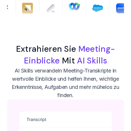
Extrahieren Sie
Meeting-
Einblicke
Mit
AI Skills
AI Skills verwandeln Meeting-Transkripte in
wertvolle Einblicke und helfen Ihnen, wichtige
Erkenntnisse, Aufgaben und mehr mühelos zu
finden.