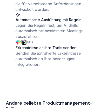
die für verschiedene Anforderungen
entwickelt wurden.
Automatische Ausführung mit Regeln
Legen Sie Regeln fest, um AI Skills
automatisch bei bestimmten Meetings
auszuführen.
60+
Erkenntnisse an Ihre Tools senden
Senden Sie extrahierte Erkenntnisse
automatisch an Ihre bevorzugten
Integrationen.
Andere beliebte Produktmanagement-