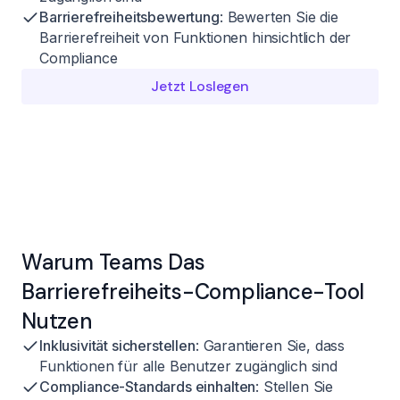
Barrierefreiheitsbewertung
: Bewerten Sie die
Barrierefreiheit von Funktionen hinsichtlich der
Compliance
Jetzt Loslegen
Warum Teams Das
Barrierefreiheits-Compliance-Tool
Nutzen
Inklusivität sicherstellen
: Garantieren Sie, dass
Funktionen für alle Benutzer zugänglich sind
Compliance-Standards einhalten
: Stellen Sie