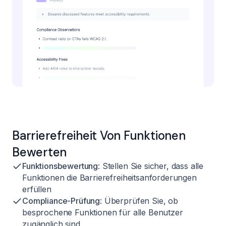
Barrierefreiheit Von Funktionen
Bewerten
Funktionsbewertung
: Stellen Sie sicher, dass alle
Funktionen die Barrierefreiheitsanforderungen
erfüllen
Compliance-Prüfung
: Überprüfen Sie, ob
besprochene Funktionen für alle Benutzer
zugänglich sind