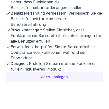
sicher, dass Funktionen die
Barrierefreiheitsanforderungen erfüllen
Benutzererfahrung verbessern
: Verbessern Sie die
Barrierefreiheit für eine bessere
Benutzererfahrung
Produktmanager
: Stellen Sie sicher, dass
Funktionen die Barrierefreiheitsanforderungen für
alle Benutzer erfüllen
Entwickler
: Überprüfen Sie die Barrierefreiheits-
Compliance von Funktionen während der
Entwicklung
Designer
: Erstellen Sie barrierefreie Funktionen
für ein inklusiveres Produkt
Jetzt Loslegen